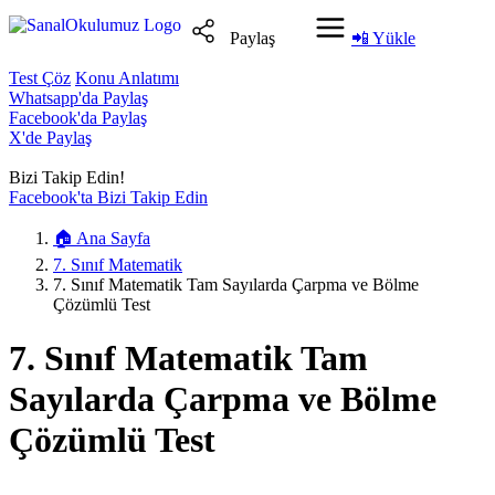
Paylaş
📲
Yükle
Test Çöz
Konu Anlatımı
Whatsapp'da Paylaş
Facebook'da Paylaş
X'de Paylaş
Bizi Takip Edin!
Facebook'ta Bizi Takip Edin
🏠
Ana Sayfa
7. Sınıf Matematik
7. Sınıf Matematik Tam Sayılarda Çarpma ve Bölme
Çözümlü Test
7. Sınıf Matematik Tam
Sayılarda Çarpma ve Bölme
Çözümlü Test