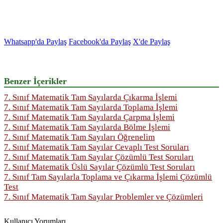
Whatsapp'da Paylaş
Facebook'da Paylaş
X'de Paylaş
Benzer İçerikler
7. Sınıf Matematik Tam Sayılarda Çıkarma İşlemi
7. Sınıf Matematik Tam Sayılarda Toplama İşlemi
7. Sınıf Matematik Tam Sayılarda Çarpma İşlemi
7. Sınıf Matematik Tam Sayılarda Bölme İşlemi
7. Sınıf Matematik Tam Sayıları Öğrenelim
7. Sınıf Matematik Tam Sayılar Cevaplı Test Soruları
7. Sınıf Matematik Tam Sayılar Çözümlü Test Soruları
7. Sınıf Matematik Üslü Sayılar Çözümlü Test Soruları
7. Sınıf Tam Sayılarla Toplama ve Çıkarma İşlemi Çözümlü
Test
7. Sınıf Matematik Tam Sayılar Problemler ve Çözümleri
Kullanıcı Yorumları