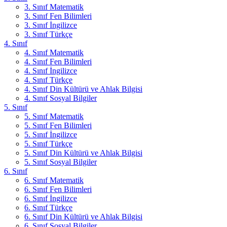
3. Sınıf Matematik
3. Sınıf Fen Bilimleri
3. Sınıf İngilizce
3. Sınıf Türkçe
4. Sınıf
4. Sınıf Matematik
4. Sınıf Fen Bilimleri
4. Sınıf İngilizce
4. Sınıf Türkçe
4. Sınıf Din Kültürü ve Ahlak Bilgisi
4. Sınıf Sosyal Bilgiler
5. Sınıf
5. Sınıf Matematik
5. Sınıf Fen Bilimleri
5. Sınıf İngilizce
5. Sınıf Türkçe
5. Sınıf Din Kültürü ve Ahlak Bilgisi
5. Sınıf Sosyal Bilgiler
6. Sınıf
6. Sınıf Matematik
6. Sınıf Fen Bilimleri
6. Sınıf İngilizce
6. Sınıf Türkçe
6. Sınıf Din Kültürü ve Ahlak Bilgisi
6. Sınıf Sosyal Bilgiler