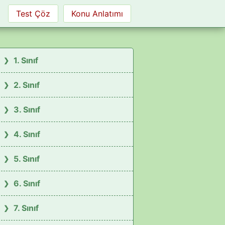
Test Çöz
Konu Anlatımı
1. Sınıf
2. Sınıf
3. Sınıf
4. Sınıf
5. Sınıf
6. Sınıf
7. Sınıf