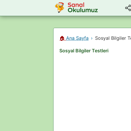
🏠
Ana Sayfa
Sosyal Bilgiler T
Sosyal Bilgiler Testleri