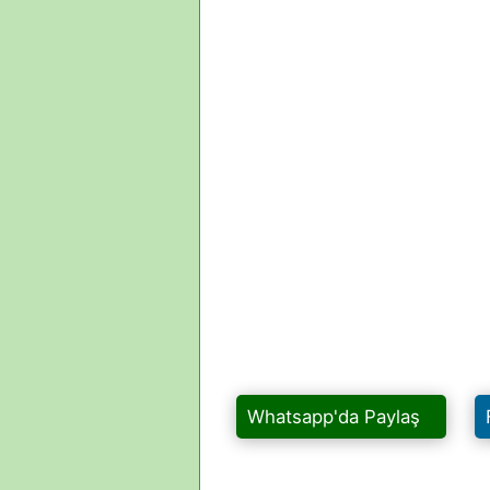
Whatsapp'da Paylaş