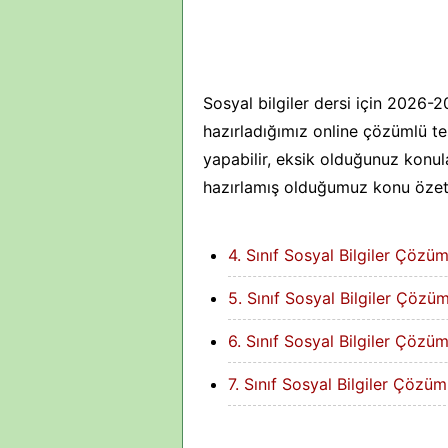
Sosyal bilgiler dersi için 2026-
hazırladığımız online çözümlü tes
yapabilir, eksik olduğunuz konula
hazırlamış olduğumuz konu özetle
4. Sınıf Sosyal Bilgiler Çözüm
5. Sınıf Sosyal Bilgiler Çözüm
6. Sınıf Sosyal Bilgiler Çözüm
7. Sınıf Sosyal Bilgiler Çözüm