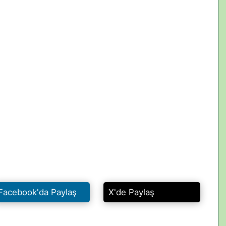
Facebook'da Paylaş
X'de Paylaş