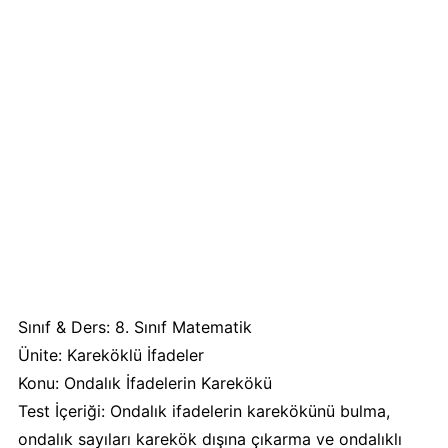
Sınıf & Ders: 8. Sınıf Matematik
Ünite: Kareköklü İfadeler
Konu: Ondalık İfadelerin Karekökü
Test İçeriği: Ondalık ifadelerin karekökünü bulma,
ondalık sayıları karekök dışına çıkarma ve ondalıklı