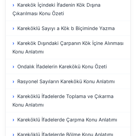
Karekök İçindeki İfadenin Kök Dışına
Çıkarılması Konu Özeti
Kareköklü Sayıyı a Kök b Biçiminde Yazma
Karekök Dışındaki Çarpanın Kök İçine Alınması
Konu Anlatımı
Ondalık İfadelerin Karekökü Konu Özeti
Rasyonel Sayıların Karekökü Konu Anlatımı
Kareköklü İfadelerde Toplama ve Çıkarma
Konu Anlatımı
Kareköklü İfadelerde Çarpma Konu Anlatımı
Kareköklü İfadelerde Bölme Konu Anlatımı