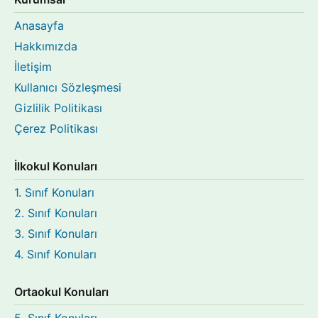
Anasayfa
Hakkımızda
İletişim
Kullanıcı Sözleşmesi
Gizlilik Politikası
Çerez Politikası
İlkokul Konuları
1. Sınıf Konuları
2. Sınıf Konuları
3. Sınıf Konuları
4. Sınıf Konuları
Ortaokul Konuları