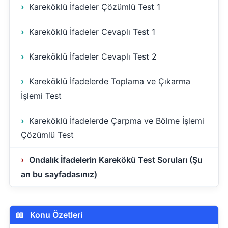
Kareköklü İfadeler Çözümlü Test 1
Kareköklü İfadeler Cevaplı Test 1
Kareköklü İfadeler Cevaplı Test 2
Kareköklü İfadelerde Toplama ve Çıkarma
İşlemi Test
Kareköklü İfadelerde Çarpma ve Bölme İşlemi
Çözümlü Test
Ondalık İfadelerin Karekökü Test Soruları (Şu
an bu sayfadasınız)
Konu Özetleri