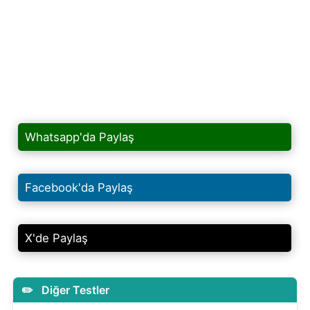
Whatsapp'da Paylaş
Facebook'da Paylaş
X'de Paylaş
Diğer Testler