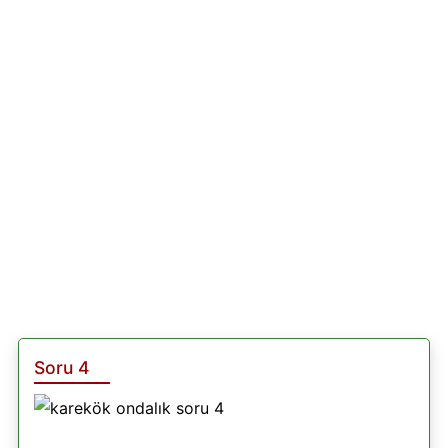
Soru 4