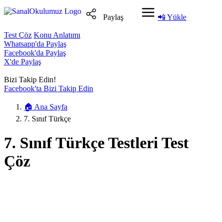
Paylaş
📲
Yükle
Test Çöz
Konu Anlatımı
Whatsapp'da Paylaş
Facebook'da Paylaş
X'de Paylaş
Bizi Takip Edin!
Facebook'ta Bizi Takip Edin
🏠
Ana Sayfa
7. Sınıf Türkçe
7. Sınıf Türkçe Testleri Test
Çöz