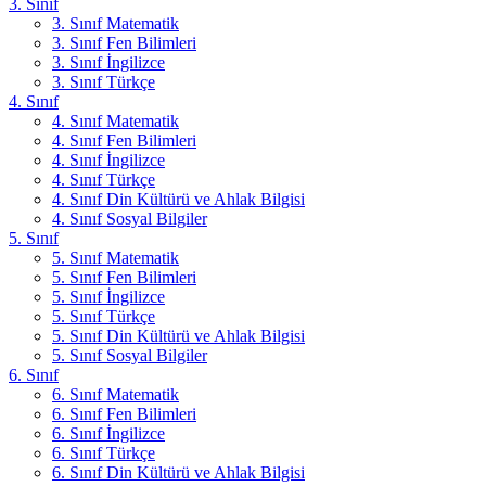
3. Sınıf
3. Sınıf Matematik
3. Sınıf Fen Bilimleri
3. Sınıf İngilizce
3. Sınıf Türkçe
4. Sınıf
4. Sınıf Matematik
4. Sınıf Fen Bilimleri
4. Sınıf İngilizce
4. Sınıf Türkçe
4. Sınıf Din Kültürü ve Ahlak Bilgisi
4. Sınıf Sosyal Bilgiler
5. Sınıf
5. Sınıf Matematik
5. Sınıf Fen Bilimleri
5. Sınıf İngilizce
5. Sınıf Türkçe
5. Sınıf Din Kültürü ve Ahlak Bilgisi
5. Sınıf Sosyal Bilgiler
6. Sınıf
6. Sınıf Matematik
6. Sınıf Fen Bilimleri
6. Sınıf İngilizce
6. Sınıf Türkçe
6. Sınıf Din Kültürü ve Ahlak Bilgisi