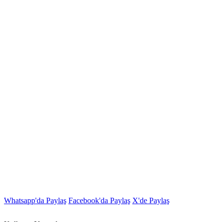
Whatsapp'da Paylaş
Facebook'da Paylaş
X'de Paylaş