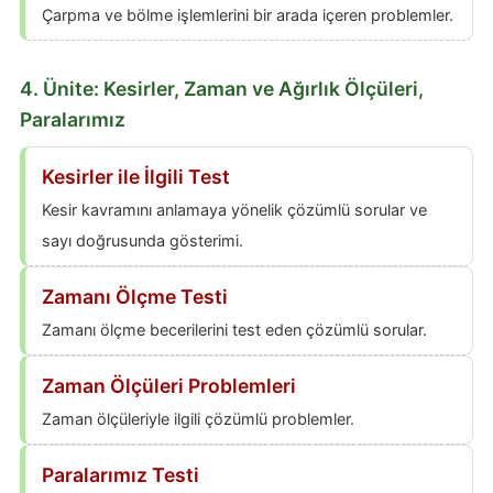
Çarpma ve bölme işlemlerini bir arada içeren problemler.
4. Ünite: Kesirler, Zaman ve Ağırlık Ölçüleri,
Paralarımız
Kesirler ile İlgili Test
Kesir kavramını anlamaya yönelik çözümlü sorular ve
sayı doğrusunda gösterimi.
Zamanı Ölçme Testi
Zamanı ölçme becerilerini test eden çözümlü sorular.
Zaman Ölçüleri Problemleri
Zaman ölçüleriyle ilgili çözümlü problemler.
Paralarımız Testi