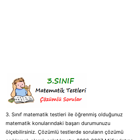
3. Sınıf matematik testleri ile öğrenmiş olduğunuz
matematik konularındaki başarı durumunuzu
ölçebilirsiniz. Çözümlü testlerde soruların çözümü