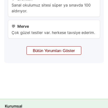
Sanal okulumuz sitesi süper ya sınavda 100
aldırıyor.
Merve
Çok güzel testler var. herkese tavsiye ederim.
Kurumsal