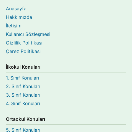
Anasayfa
Hakkımızda
İletişim
Kullanıcı Sözleşmesi
Gizlilik Politikası
Çerez Politikası
İlkokul Konuları
1. Sınıf Konuları
2. Sınıf Konuları
3. Sınıf Konuları
4. Sınıf Konuları
Ortaokul Konuları
5. Sınıf Konuları