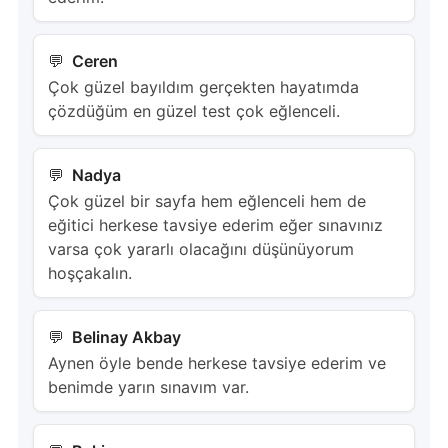
Ceren
Çok güzel bayıldım gerçekten hayatımda
çözdüğüm en güzel test çok eğlenceli.
Nadya
Çok güzel bir sayfa hem eğlenceli hem de
eğitici herkese tavsiye ederim eğer sınavınız
varsa çok yararlı olacağını düşünüyorum
hoşçakalın.
Belinay Akbay
Aynen öyle bende herkese tavsiye ederim ve
benimde yarın sınavım var.