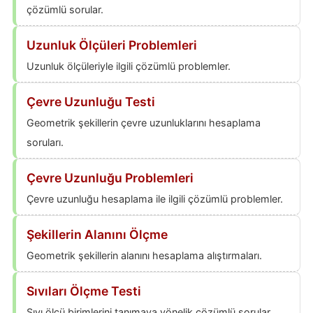
çözümlü sorular.
Uzunluk Ölçüleri Problemleri
Uzunluk ölçüleriyle ilgili çözümlü problemler.
Çevre Uzunluğu Testi
Geometrik şekillerin çevre uzunluklarını hesaplama
soruları.
Çevre Uzunluğu Problemleri
Çevre uzunluğu hesaplama ile ilgili çözümlü problemler.
Şekillerin Alanını Ölçme
Geometrik şekillerin alanını hesaplama alıştırmaları.
Sıvıları Ölçme Testi
Sıvı ölçü birimlerini tanımaya yönelik çözümlü sorular.