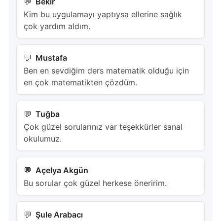
Bekir
Kim bu uygulamayı yaptıysa ellerine sağlık
çok yardım aldım.
Mustafa
Ben en sevdiğim ders matematik olduğu için
en çok matematikten çözdüm.
Tuğba
Çok güzel sorularınız var teşekkürler sanal
okulumuz.
Açelya Akgün
Bu sorular çok güzel herkese öneririm.
Şule Arabacı