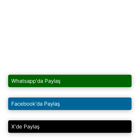
Whatsapp'da Paylaş
Facebook'da Paylaş
X'de Paylaş