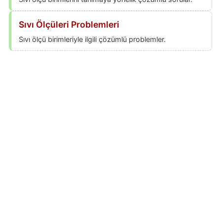
Sıvı Ölçüleri Problemleri
Sıvı ölçü birimleriyle ilgili çözümlü problemler.