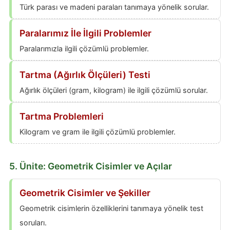
Türk parası ve madeni paraları tanımaya yönelik sorular.
Paralarımız İle İlgili Problemler
Paralarımızla ilgili çözümlü problemler.
Tartma (Ağırlık Ölçüleri) Testi
Ağırlık ölçüleri (gram, kilogram) ile ilgili çözümlü sorular.
Tartma Problemleri
Kilogram ve gram ile ilgili çözümlü problemler.
5. Ünite: Geometrik Cisimler ve Açılar
Geometrik Cisimler ve Şekiller
Geometrik cisimlerin özelliklerini tanımaya yönelik test
soruları.