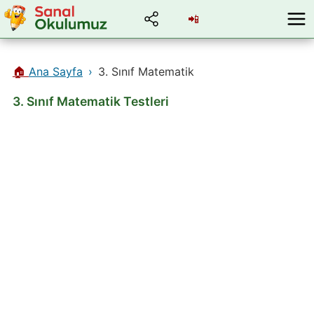
📲
🏠
Ana Sayfa
3. Sınıf Matematik
3. Sınıf Matematik Testleri