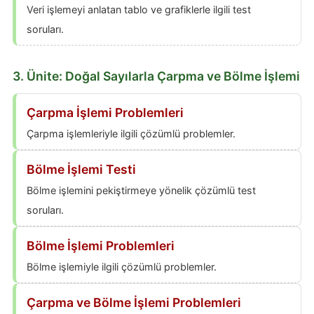
Veri işlemeyi anlatan tablo ve grafiklerle ilgili test
soruları.
3. Ünite: Doğal Sayılarla Çarpma ve Bölme İşlemi
Çarpma İşlemi Problemleri
Çarpma işlemleriyle ilgili çözümlü problemler.
Bölme İşlemi Testi
Bölme işlemini pekiştirmeye yönelik çözümlü test
soruları.
Bölme İşlemi Problemleri
Bölme işlemiyle ilgili çözümlü problemler.
Çarpma ve Bölme İşlemi Problemleri