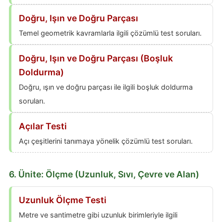
Doğru, Işın ve Doğru Parçası
Temel geometrik kavramlarla ilgili çözümlü test soruları.
Doğru, Işın ve Doğru Parçası (Boşluk
Doldurma)
Doğru, ışın ve doğru parçası ile ilgili boşluk doldurma
soruları.
Açılar Testi
Açı çeşitlerini tanımaya yönelik çözümlü test soruları.
6. Ünite: Ölçme (Uzunluk, Sıvı, Çevre ve Alan)
Uzunluk Ölçme Testi
Metre ve santimetre gibi uzunluk birimleriyle ilgili