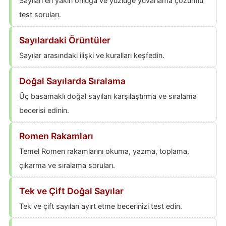
Sayıları en yakın onluğa ve yüzlüğe yuvarlama çözümlü
test soruları.
Sayılardaki Örüntüler
Sayılar arasındaki ilişki ve kuralları keşfedin.
Doğal Sayılarda Sıralama
Üç basamaklı doğal sayıları karşılaştırma ve sıralama
becerisi edinin.
Romen Rakamları
Temel Romen rakamlarını okuma, yazma, toplama,
çıkarma ve sıralama soruları.
Tek ve Çift Doğal Sayılar
Tek ve çift sayıları ayırt etme becerinizi test edin.