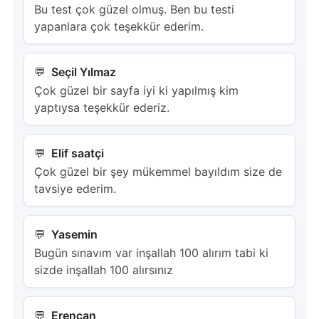
Bu test çok güzel olmuş. Ben bu testi
yapanlara çok teşekkür ederim.
Seçil Yılmaz
Çok güzel bir sayfa iyi ki yapılmış kim
yaptıysa teşekkür ederiz.
Elif saatçi
Çok güzel bir şey mükemmel bayıldım size de
tavsiye ederim.
Yasemin
Bugün sınavım var inşallah 100 alırım tabi ki
sizde inşallah 100 alırsınız
Erencan