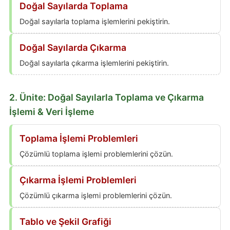
Doğal Sayılarda Toplama
Doğal sayılarla toplama işlemlerini pekiştirin.
Doğal Sayılarda Çıkarma
Doğal sayılarla çıkarma işlemlerini pekiştirin.
2. Ünite: Doğal Sayılarla Toplama ve Çıkarma
İşlemi & Veri İşleme
Toplama İşlemi Problemleri
Çözümlü toplama işlemi problemlerini çözün.
Çıkarma İşlemi Problemleri
Çözümlü çıkarma işlemi problemlerini çözün.
Tablo ve Şekil Grafiği