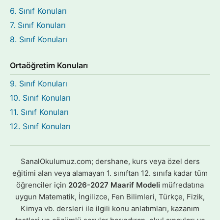
6. Sınıf Konuları
7. Sınıf Konuları
8. Sınıf Konuları
Ortaöğretim Konuları
9. Sınıf Konuları
10. Sınıf Konuları
11. Sınıf Konuları
12. Sınıf Konuları
SanalOkulumuz.com; dershane, kurs veya özel ders
eğitimi alan veya alamayan 1. sınıftan 12. sınıfa kadar tüm
öğrenciler için
2026-2027 Maarif Modeli
müfredatına
uygun Matematik, İngilizce, Fen Bilimleri, Türkçe, Fizik,
Kimya vb. dersleri ile ilgili konu anlatımları, kazanım