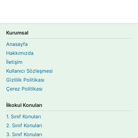
Kurumsal
Anasayfa
Hakkımızda
İletişim
Kullanıcı Sözleşmesi
Gizlilik Politikası
Çerez Politikası
İlkokul Konuları
1. Sınıf Konuları
2. Sınıf Konuları
3. Sınıf Konuları