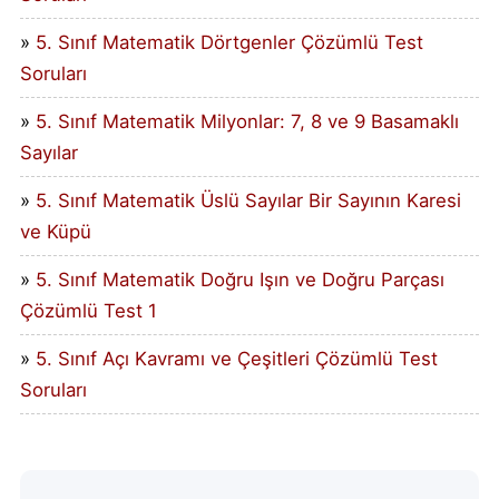
5. Sınıf Matematik Dörtgenler Çözümlü Test
Soruları
5. Sınıf Matematik Milyonlar: 7, 8 ve 9 Basamaklı
Sayılar
5. Sınıf Matematik Üslü Sayılar Bir Sayının Karesi
ve Küpü
5. Sınıf Matematik Doğru Işın ve Doğru Parçası
Çözümlü Test 1
5. Sınıf Açı Kavramı ve Çeşitleri Çözümlü Test
Soruları