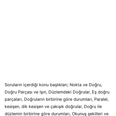
Soruların içerdiği konu başlıkları; Nokta ve Doğru,
Doğru Parçası ve Işın, Düzlemdeki Doğrular, Eş doğru
parçaları, Doğruların birbirine göre durumları, Paralel,
kesişen, dik kesişen ve çakışık doğrular, Doğru ile
düzlemin birbirine göre durumları, Okunuş şekilleri ve