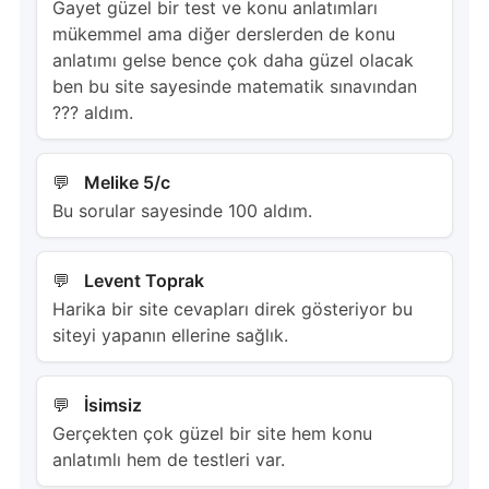
Gayet güzel bir test ve konu anlatımları
mükemmel ama diğer derslerden de konu
anlatımı gelse bence çok daha güzel olacak
ben bu site sayesinde matematik sınavından
??? aldım.
Melike 5/c
Bu sorular sayesinde 100 aldım.
Levent Toprak
Harika bir site cevapları direk gösteriyor bu
siteyi yapanın ellerine sağlık.
İsimsiz
Gerçekten çok güzel bir site hem konu
anlatımlı hem de testleri var.