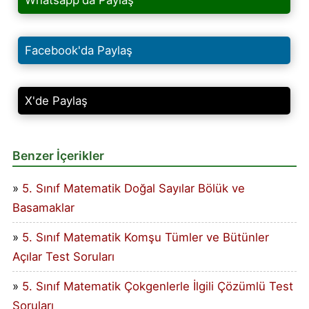
Facebook'da Paylaş
X'de Paylaş
Benzer İçerikler
5. Sınıf Matematik Doğal Sayılar Bölük ve
Basamaklar
5. Sınıf Matematik Komşu Tümler ve Bütünler
Açılar Test Soruları
5. Sınıf Matematik Çokgenlerle İlgili Çözümlü Test
Soruları