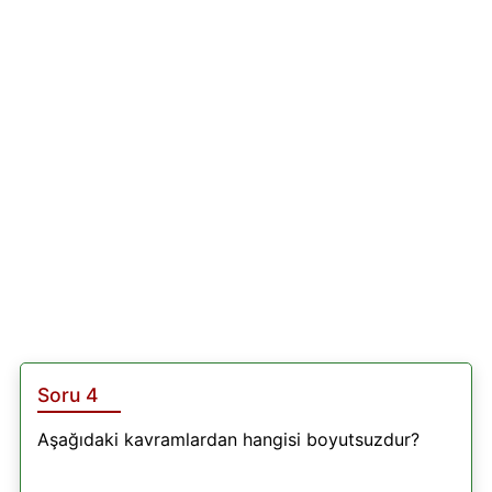
Soru 4
Aşağıdaki kavramlardan hangisi boyutsuzdur?