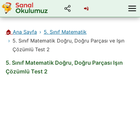
📲
🏠
Ana Sayfa
5. Sınıf Matematik
5. Sınıf Matematik Doğru, Doğru Parçası ve Işın
Çözümlü Test 2
5. Sınıf Matematik Doğru, Doğru Parçası Işın
Çözümlü Test 2