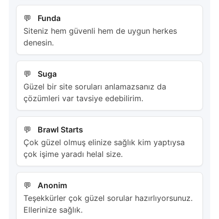
Funda
Siteniz hem güvenli hem de uygun herkes
denesin.
Suga
Güzel bir site soruları anlamazsanız da
çözümleri var tavsiye edebilirim.
Brawl Starts
Çok güzel olmuş elinize sağlık kim yaptıysa
çok işime yaradı helal size.
Anonim
Teşekkürler çok güzel sorular hazırlıyorsunuz.
Ellerinize sağlık.