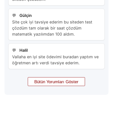
Gülçin
Site çok iyi tavsiye ederim bu siteden test
çözdüm tam olarak bir saat çözdüm
matematik yazılımdan 100 aldım.
Halil
Vallaha en iyi site ödevimi buradan yaptım ve
öğretmen artı verdi tavsiye ederim.