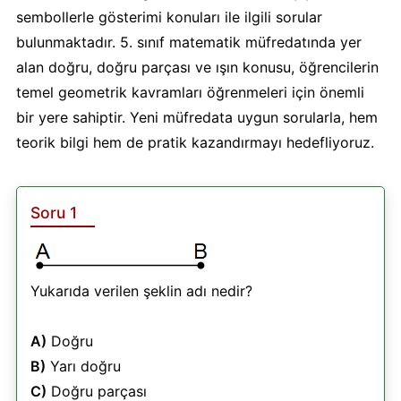
sembollerle gösterimi konuları ile ilgili sorular
bulunmaktadır. 5. sınıf matematik müfredatında yer
alan doğru, doğru parçası ve ışın konusu, öğrencilerin
temel geometrik kavramları öğrenmeleri için önemli
bir yere sahiptir. Yeni müfredata uygun sorularla, hem
teorik bilgi hem de pratik kazandırmayı hedefliyoruz.
Soru 1
Yukarıda verilen şeklin adı nedir?
A)
Doğru
B)
Yarı doğru
C)
Doğru parçası