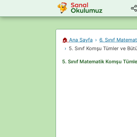
🏠
Ana Sayfa
6. Sınıf Matemat
5. Sınıf Komşu Tümler ve Büt
5. Sınıf Matematik Komşu Tümler