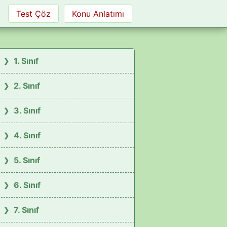
Test Çöz
Konu Anlatımı
1. Sınıf
2. Sınıf
3. Sınıf
4. Sınıf
5. Sınıf
6. Sınıf
7. Sınıf