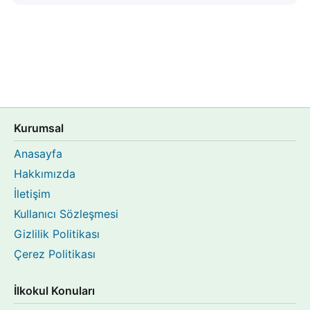
Kurumsal
Anasayfa
Hakkımızda
İletişim
Kullanıcı Sözleşmesi
Gizlilik Politikası
Çerez Politikası
İlkokul Konuları