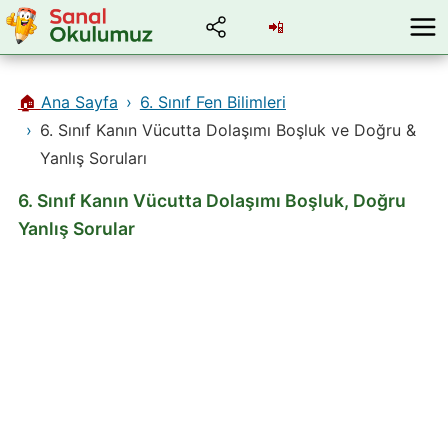
📲
🏠
Ana Sayfa
6. Sınıf Fen Bilimleri
6. Sınıf Kanın Vücutta Dolaşımı Boşluk ve Doğru &
Yanlış Soruları
6. Sınıf Kanın Vücutta Dolaşımı Boşluk, Doğru
Yanlış Sorular