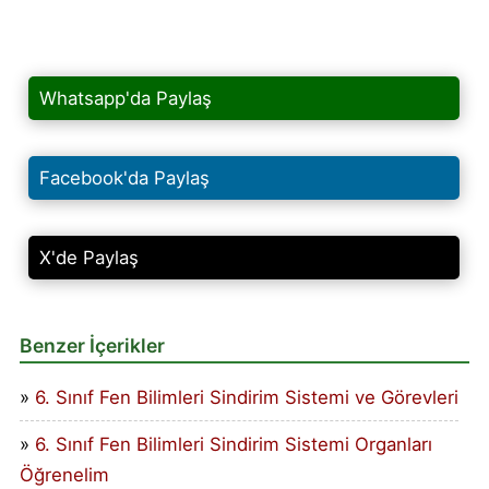
Whatsapp'da Paylaş
Facebook'da Paylaş
X'de Paylaş
Benzer İçerikler
6. Sınıf Fen Bilimleri Sindirim Sistemi ve Görevleri
6. Sınıf Fen Bilimleri Sindirim Sistemi Organları
Öğrenelim