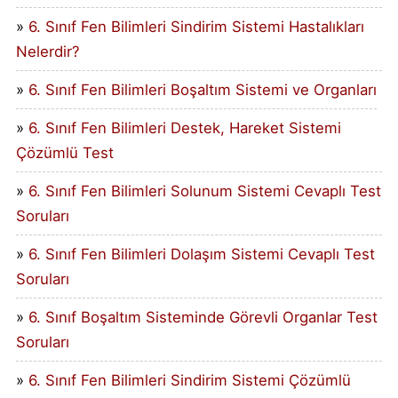
6. Sınıf Fen Bilimleri Sindirim Sistemi Hastalıkları
Nelerdir?
6. Sınıf Fen Bilimleri Boşaltım Sistemi ve Organları
6. Sınıf Fen Bilimleri Destek, Hareket Sistemi
Çözümlü Test
6. Sınıf Fen Bilimleri Solunum Sistemi Cevaplı Test
Soruları
6. Sınıf Fen Bilimleri Dolaşım Sistemi Cevaplı Test
Soruları
6. Sınıf Boşaltım Sisteminde Görevli Organlar Test
Soruları
6. Sınıf Fen Bilimleri Sindirim Sistemi Çözümlü