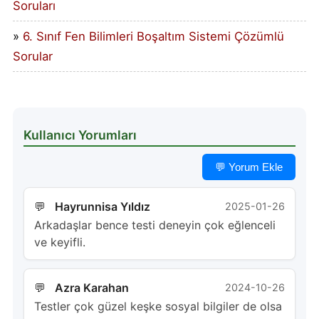
Soruları
6. Sınıf Fen Bilimleri Boşaltım Sistemi Çözümlü
Sorular
Kullanıcı Yorumları
💬 Yorum Ekle
Hayrunnisa Yıldız
2025-01-26
Arkadaşlar bence testi deneyin çok eğlenceli
ve keyifli.
Azra Karahan
2024-10-26
Testler çok güzel keşke sosyal bilgiler de olsa