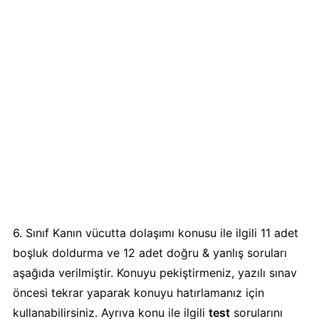
6. Sınıf Kanın vücutta dolaşımı konusu ile ilgili 11 adet
boşluk doldurma ve 12 adet doğru & yanlış soruları
aşağıda verilmiştir. Konuyu pekiştirmeniz, yazılı sınav
öncesi tekrar yaparak konuyu hatırlamanız için
kullanabilirsiniz. Ayrıva konu ile ilgili
test
sorularını