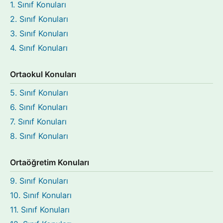
1. Sınıf Konuları
2. Sınıf Konuları
3. Sınıf Konuları
4. Sınıf Konuları
Ortaokul Konuları
5. Sınıf Konuları
6. Sınıf Konuları
7. Sınıf Konuları
8. Sınıf Konuları
Ortaöğretim Konuları
9. Sınıf Konuları
10. Sınıf Konuları
11. Sınıf Konuları