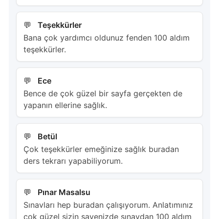
Teşekkürler
Bana çok yardımcı oldunuz fenden 100 aldım
teşekkürler.
Ece
Bence de çok güzel bir sayfa gerçekten de
yapanın ellerine sağlık.
Betül
Çok teşekkürler emeğinize sağlık buradan
ders tekrarı yapabiliyorum.
Pınar Masalsu
Sınavları hep buradan çalışıyorum. Anlatımınız
çok güzel sizin sayenizde sınavdan 100 aldım