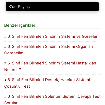
X'de Paylaş
Benzer İçerikler
6. Sınıf Fen Bilimleri Sindirim Sistemi ve Görevleri
6. Sınıf Fen Bilimleri Sindirim Sistemi Organları
Öğrenelim
6. Sınıf Fen Bilimleri Sindirim Sistemi Hastalıkları
Nelerdir?
6. Sınıf Fen Bilimleri Destek, Hareket Sistemi
Çözümlü Test
6. Sınıf Fen Bilimleri Solunum Sistemi Cevaplı Test
Soruları