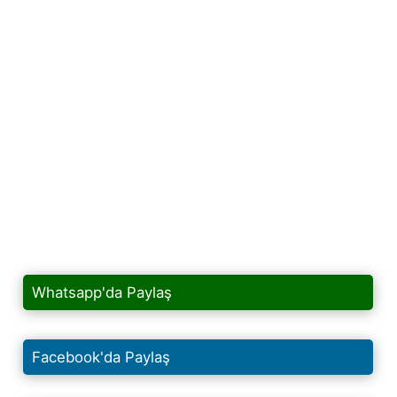
Whatsapp'da Paylaş
Facebook'da Paylaş