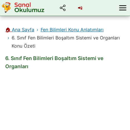
📲
🏠
Ana Sayfa
Fen Bilimleri Konu Anlatımları
6. Sınıf Fen Bilimleri Boşaltım Sistemi ve Organları
Konu Özeti
6. Sınıf Fen Bilimleri Boşaltım Sistemi ve
Organları