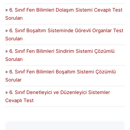
6. Sınıf Fen Bilimleri Dolaşım Sistemi Cevaplı Test
Soruları
6. Sınıf Boşaltım Sisteminde Görevli Organlar Test
Soruları
6. Sınıf Fen Bilimleri Sindirim Sistemi Çözümlü
Soruları
6. Sınıf Fen Bilimleri Boşaltım Sistemi Çözümlü
Sorular
6. Sınıf Denetleyici ve Düzenleyici Sistemler
Cevaplı Test