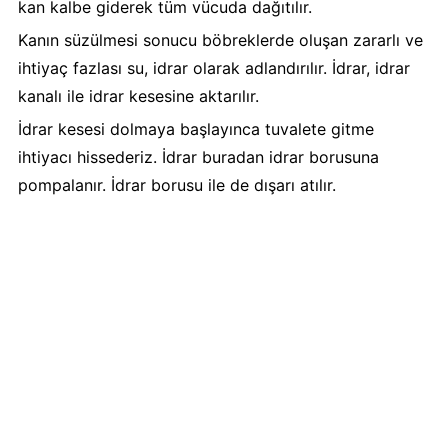
kan kalbe giderek tüm vücuda dağıtılır.
Kanın süzülmesi sonucu böbreklerde oluşan zararlı ve
ihtiyaç fazlası su, idrar olarak adlandırılır. İdrar, idrar
kanalı ile idrar kesesine aktarılır.
İdrar kesesi dolmaya başlayınca tuvalete gitme
ihtiyacı hissederiz. İdrar buradan idrar borusuna
pompalanır. İdrar borusu ile de dışarı atılır.