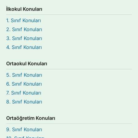
İlkokul Konuları
1. Sınıf Konuları
2. Sınıf Konuları
3. Sınıf Konuları
4. Sınıf Konuları
Ortaokul Konuları
5. Sınıf Konuları
6. Sınıf Konuları
7. Sınıf Konuları
8. Sınıf Konuları
Ortaöğretim Konuları
9. Sınıf Konuları