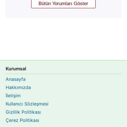
Kurumsal
Anasayfa
Hakkımızda
İletişim
Kullanıcı Sözleşmesi
Gizlilik Politikası
Çerez Politikası