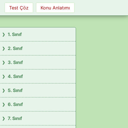
Test Çöz
Konu Anlatımı
1. Sınıf
2. Sınıf
3. Sınıf
4. Sınıf
5. Sınıf
6. Sınıf
7. Sınıf