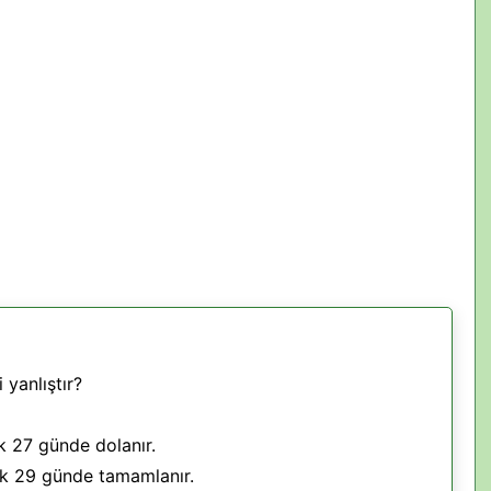
 yanlıştır?
k 27 günde dolanır.
rak 29 günde tamamlanır.