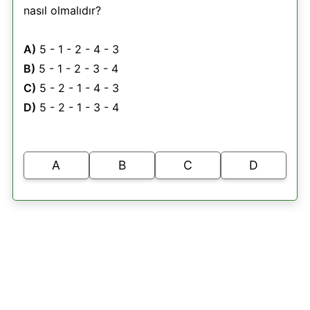
nasıl olmalıdır?
A)
5 - 1 - 2 - 4 - 3
B)
5 - 1 - 2 - 3 - 4
C)
5 - 2 - 1 - 4 - 3
D)
5 - 2 - 1 - 3 - 4
A
B
C
D