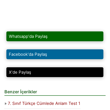
Whatsapp'da Paylaş
Facebook'da Paylaş
X'de Paylaş
Benzer İçerikler
7. Sınıf Türkçe Cümlede Anlam Test 1