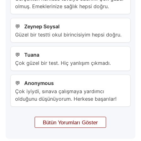
olmuş. Emeklerinize sağlık hepsi doğru.
Zeynep Soysal
Güzel bir testti okul birincisiyim hepsi doğru.
Tuana
Çok güzel bir test. Hiç yanlışım çıkmadı.
Anonymous
Çok iyiydi, sınava çalışmaya yardımcı
olduğunu düşünüyorum. Herkese başarılar!