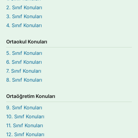
2. Sınıf Konuları
3. Sınıf Konuları
4. Sınıf Konuları
Ortaokul Konuları
5. Sınıf Konuları
6. Sınıf Konuları
7. Sınıf Konuları
8. Sınıf Konuları
Ortaöğretim Konuları
9. Sınıf Konuları
10. Sınıf Konuları
11. Sınıf Konuları
12. Sınıf Konuları