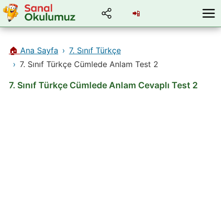
📲
🏠
Ana Sayfa
7. Sınıf Türkçe
7. Sınıf Türkçe Cümlede Anlam Test 2
7. Sınıf Türkçe Cümlede Anlam Cevaplı Test 2