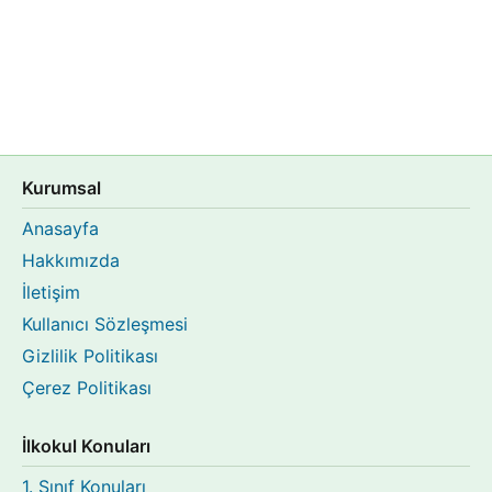
Kurumsal
Anasayfa
Hakkımızda
İletişim
Kullanıcı Sözleşmesi
Gizlilik Politikası
Çerez Politikası
İlkokul Konuları
1. Sınıf Konuları