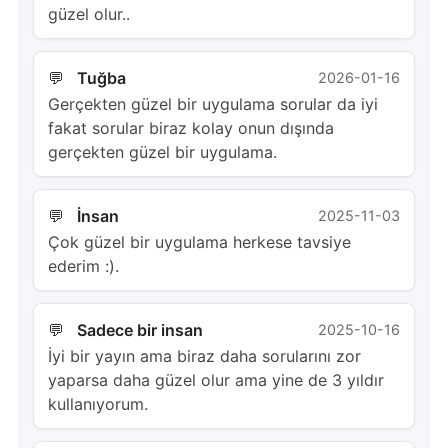
güzel olur..
Tuğba
2026-01-16
Gerçekten güzel bir uygulama sorular da iyi
fakat sorular biraz kolay onun dışında
gerçekten güzel bir uygulama.
İnsan
2025-11-03
Çok güzel bir uygulama herkese tavsiye
ederim :).
Sadece bir insan
2025-10-16
İyi bir yayın ama biraz daha sorularını zor
yaparsa daha güzel olur ama yine de 3 yıldır
kullanıyorum.