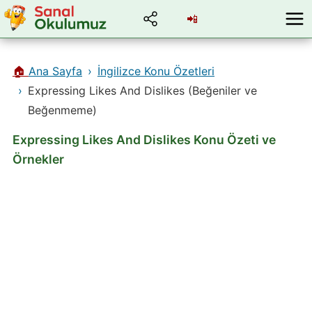
📲
🏠
Ana Sayfa
İngilizce Konu Özetleri
Expressing Likes And Dislikes (Beğeniler ve
Beğenmeme)
Expressing Likes And Dislikes Konu Özeti ve
Örnekler