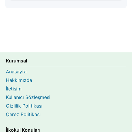
Kurumsal
Anasayfa
Hakkımızda
İletişim
Kullanıcı Sözleşmesi
Gizlilik Politikası
Çerez Politikası
İlkokul Konuları