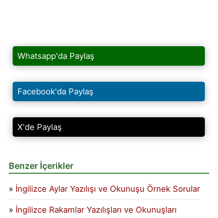
Whatsapp'da Paylaş
Facebook'da Paylaş
X'de Paylaş
Benzer İçerikler
İngilizce Aylar Yazılışı ve Okunuşu Örnek Sorular
İngilizce Rakamlar Yazılışları ve Okunuşları