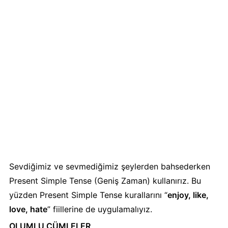
Sevdiğimiz ve sevmediğimiz şeylerden bahsederken
Present Simple Tense (Geniş Zaman) kullanırız. Bu
yüzden Present Simple Tense kurallarını “
enjoy, like,
love, hate
” fiillerine de uygulamalıyız.
OLUMLU CÜMLELER