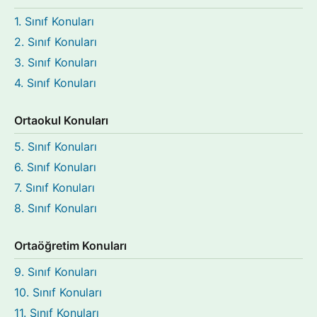
1. Sınıf Konuları
2. Sınıf Konuları
3. Sınıf Konuları
4. Sınıf Konuları
Ortaokul Konuları
5. Sınıf Konuları
6. Sınıf Konuları
7. Sınıf Konuları
8. Sınıf Konuları
Ortaöğretim Konuları
9. Sınıf Konuları
10. Sınıf Konuları
11. Sınıf Konuları