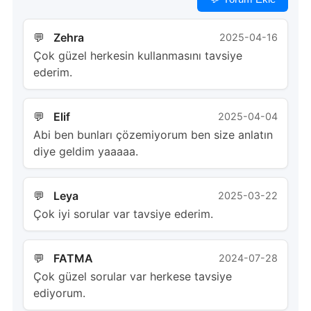
Zehra
2025-04-16
Çok güzel herkesin kullanmasını tavsiye
ederim.
Elif
2025-04-04
Abi ben bunları çözemiyorum ben size anlatın
diye geldim yaaaaa.
Leya
2025-03-22
Çok iyi sorular var tavsiye ederim.
FATMA
2024-07-28
Çok güzel sorular var herkese tavsiye
ediyorum.