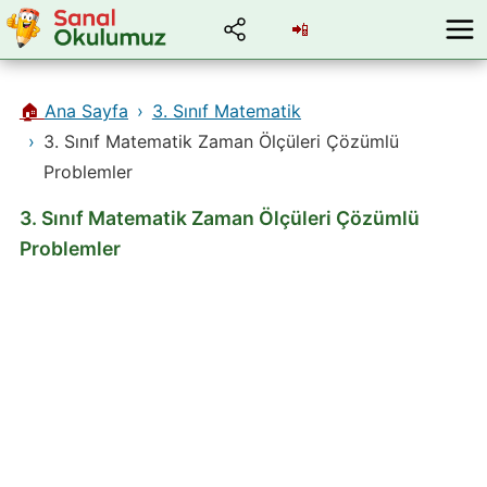
📲
🏠
Ana Sayfa
3. Sınıf Matematik
3. Sınıf Matematik Zaman Ölçüleri Çözümlü
Problemler
3. Sınıf Matematik Zaman Ölçüleri Çözümlü
Problemler