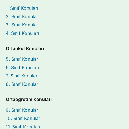
1. Sınıf Konuları
2. Sınıf Konuları
3. Sınıf Konuları
4. Sınıf Konuları
Ortaokul Konuları
5. Sınıf Konuları
6. Sınıf Konuları
7. Sınıf Konuları
8. Sınıf Konuları
Ortaöğretim Konuları
9. Sınıf Konuları
10. Sınıf Konuları
11. Sınıf Konuları