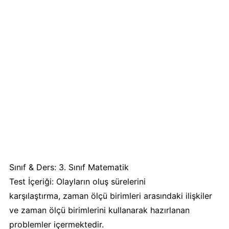
Sınıf & Ders: 3. Sınıf Matematik
Test İçeriği: Olayların oluş sürelerini
karşılaştırma, zaman ölçü birimleri arasındaki ilişkiler
ve zaman ölçü birimlerini kullanarak hazırlanan
problemler içermektedir.