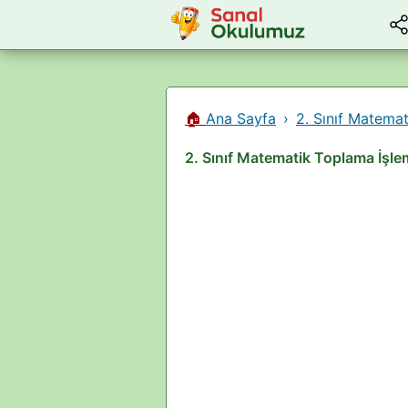
🏠
Ana Sayfa
2. Sınıf Matemat
2. Sınıf Matematik Toplama İşle