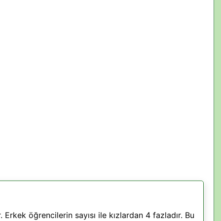
r. Erkek öğrencilerin sayısı ile kızlardan 4 fazladır. Bu