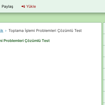
Paylaş
📲
Yükle
ik
Toplama İşlemi Problemleri Çözümlü Test
mi Problemleri Çözümlü Test