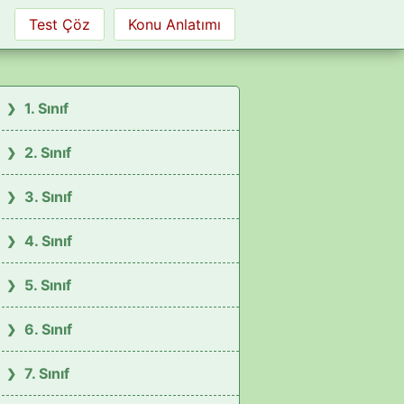
Test Çöz
Konu Anlatımı
1. Sınıf
2. Sınıf
3. Sınıf
4. Sınıf
5. Sınıf
6. Sınıf
7. Sınıf