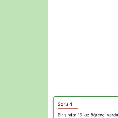
Soru 4
Bir sınıfta 16 kız öğrenci vardı