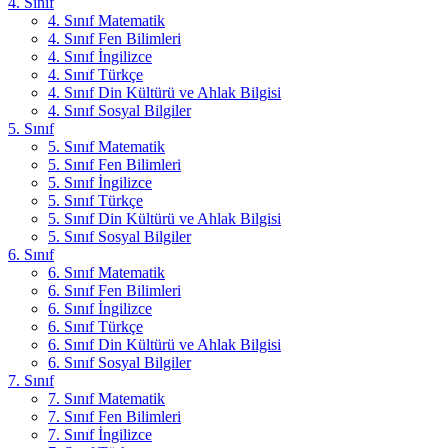
4. Sınıf
4. Sınıf Matematik
4. Sınıf Fen Bilimleri
4. Sınıf İngilizce
4. Sınıf Türkçe
4. Sınıf Din Kültürü ve Ahlak Bilgisi
4. Sınıf Sosyal Bilgiler
5. Sınıf
5. Sınıf Matematik
5. Sınıf Fen Bilimleri
5. Sınıf İngilizce
5. Sınıf Türkçe
5. Sınıf Din Kültürü ve Ahlak Bilgisi
5. Sınıf Sosyal Bilgiler
6. Sınıf
6. Sınıf Matematik
6. Sınıf Fen Bilimleri
6. Sınıf İngilizce
6. Sınıf Türkçe
6. Sınıf Din Kültürü ve Ahlak Bilgisi
6. Sınıf Sosyal Bilgiler
7. Sınıf
7. Sınıf Matematik
7. Sınıf Fen Bilimleri
7. Sınıf İngilizce