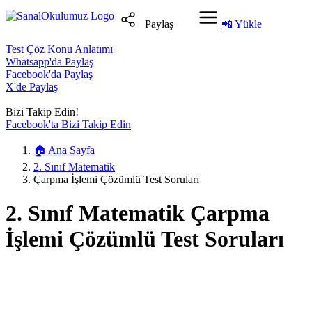
Paylaş
📲
Yükle
Test Çöz
Konu Anlatımı
Whatsapp'da Paylaş
Facebook'da Paylaş
X'de Paylaş
Bizi Takip Edin!
Facebook'ta Bizi Takip Edin
🏠
Ana Sayfa
2. Sınıf Matematik
Çarpma İşlemi Çözümlü Test Soruları
2. Sınıf Matematik Çarpma
İşlemi Çözümlü Test Soruları