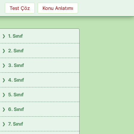
Test Çöz
Konu Anlatımı
1. Sınıf
2. Sınıf
3. Sınıf
4. Sınıf
5. Sınıf
6. Sınıf
7. Sınıf