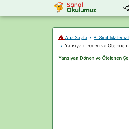
🏠
Ana Sayfa
8. Sınıf Matemat
Yansıyan Dönen ve Ötelenen Ş
Yansıyan Dönen ve Ötelenen Şeki