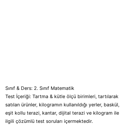
Sınıf & Ders: 2. Sınıf Matematik
Test İçeriği: Tartma & kütle ölçü birimleri, tartılarak
satılan ürünler, kilogramın kullanıldığı yerler, baskül,
eşit kollu terazi, kantar, dijital terazi ve kilogram ile
ilgili çözümlü test soruları içermektedir.