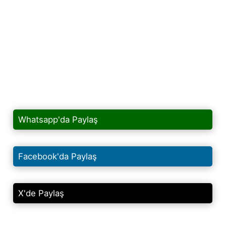
Whatsapp'da Paylaş
Facebook'da Paylaş
X'de Paylaş