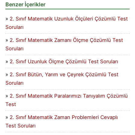
Benzer İçerikler
2. Sınıf Matematik Uzunluk Ölçüleri Çözümlü Test
Soruları
2. Sınıf Matematik Zamanı Ölçme Çözümlü Test
Soruları
2. Sınıf Uzunluk Ölçme Çözümlü Test Soruları
2. Sınıf Bütün, Yarım ve Çeyrek Çözümlü Test
Soruları
2. Sınıf Matematik Paralarımızı Tanıyalım Çözümlü
Test
2. Sınıf Matematik Zaman Problemleri Cevaplı
Test Soruları