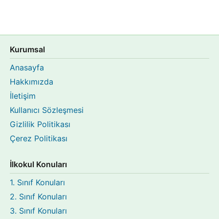
Kurumsal
Anasayfa
Hakkımızda
İletişim
Kullanıcı Sözleşmesi
Gizlilik Politikası
Çerez Politikası
İlkokul Konuları
1. Sınıf Konuları
2. Sınıf Konuları
3. Sınıf Konuları