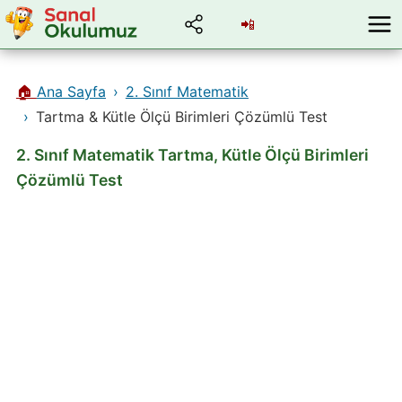
📲
🏠
Ana Sayfa
2. Sınıf Matematik
Tartma & Kütle Ölçü Birimleri Çözümlü Test
2. Sınıf Matematik Tartma, Kütle Ölçü Birimleri
Çözümlü Test