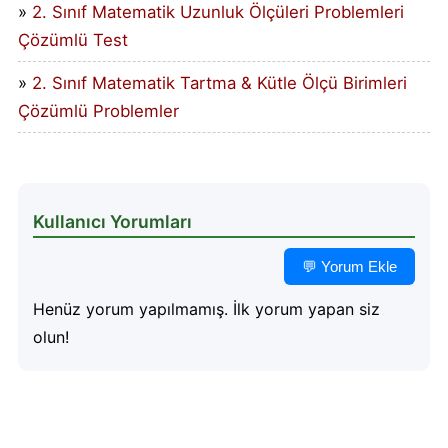
2. Sınıf Matematik Uzunluk Ölçüleri Problemleri
Çözümlü Test
2. Sınıf Matematik Tartma & Kütle Ölçü Birimleri
Çözümlü Problemler
Kullanıcı Yorumları
💬 Yorum Ekle
Henüz yorum yapılmamış. İlk yorum yapan siz
olun!