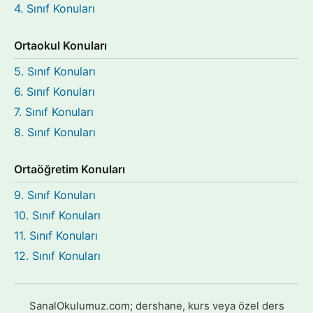
4. Sınıf Konuları
Ortaokul Konuları
5. Sınıf Konuları
6. Sınıf Konuları
7. Sınıf Konuları
8. Sınıf Konuları
Ortaöğretim Konuları
9. Sınıf Konuları
10. Sınıf Konuları
11. Sınıf Konuları
12. Sınıf Konuları
SanalOkulumuz.com; dershane, kurs veya özel ders