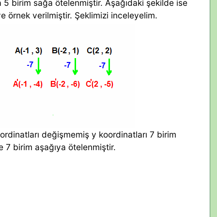
5 birim sağa ötelenmiştir. Aşağıdaki şekilde ise
 örnek verilmiştir. Şeklimizi inceleyelim.
ordinatları değişmemiş y koordinatları 7 birim
e 7 birim aşağıya ötelenmiştir.