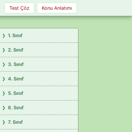
Test Çöz
Konu Anlatımı
1. Sınıf
2. Sınıf
3. Sınıf
4. Sınıf
5. Sınıf
6. Sınıf
7. Sınıf