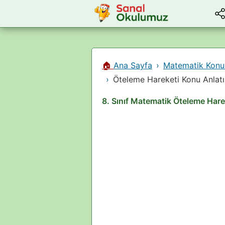
🏠
Ana Sayfa
Matematik Konu 
Öteleme Hareketi Konu Anlatı
8. Sınıf Matematik Öteleme Hare