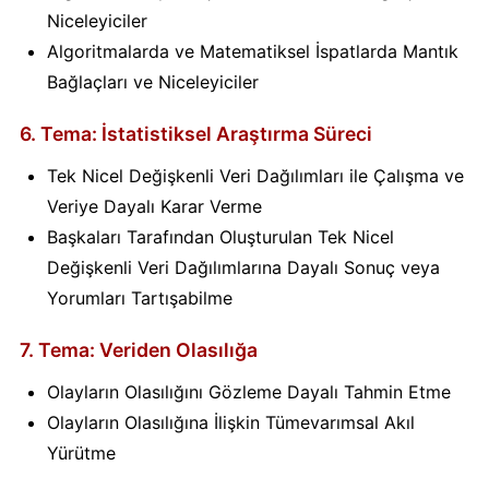
Niceleyiciler
Algoritmalarda ve Matematiksel İspatlarda Mantık
Bağlaçları ve Niceleyiciler
6. Tema: İstatistiksel Araştırma Süreci
Tek Nicel Değişkenli Veri Dağılımları ile Çalışma ve
Veriye Dayalı Karar Verme
Başkaları Tarafından Oluşturulan Tek Nicel
Değişkenli Veri Dağılımlarına Dayalı Sonuç veya
Yorumları Tartışabilme
7. Tema: Veriden Olasılığa
Olayların Olasılığını Gözleme Dayalı Tahmin Etme
Olayların Olasılığına İlişkin Tümevarımsal Akıl
Yürütme