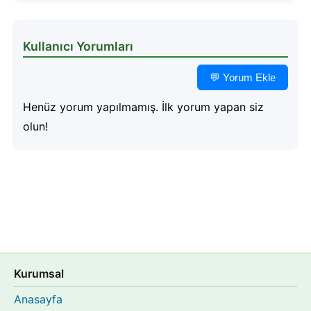
Kullanıcı Yorumları
💬 Yorum Ekle
Henüz yorum yapılmamış. İlk yorum yapan siz
olun!
Kurumsal
Anasayfa