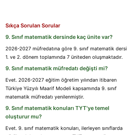
Sıkça Sorulan Sorular
9. Sınıf matematik dersinde kaç ünite var?
2026-2027 müfredatına göre 9. sınıf matematik dersi
1. ve 2. dönem toplamında 7 üniteden oluşmaktadır.
9. Sınıf matematik müfredatı değişti mi?
Evet. 2026-2027 eğitim öğretim yılından itibaren
Türkiye Yüzyılı Maarif Modeli kapsamında 9. sınıf
matematik müfredatı yenilenmiştir.
9. Sınıf matematik konuları TYT'ye temel
oluşturur mu?
Evet. 9. sınıf matematik konuları, ilerleyen sınıflarda