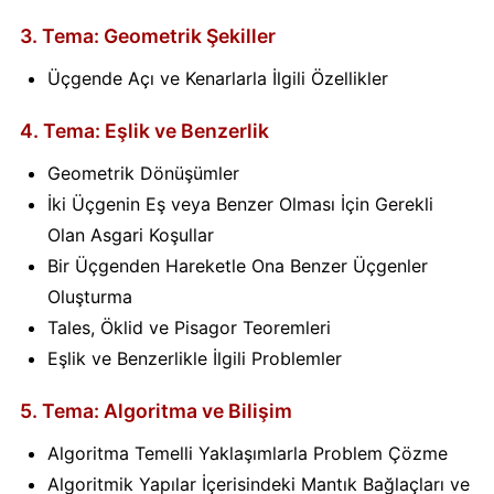
3. Tema: Geometrik Şekiller
Üçgende Açı ve Kenarlarla İlgili Özellikler
4. Tema: Eşlik ve Benzerlik
Geometrik Dönüşümler
İki Üçgenin Eş veya Benzer Olması İçin Gerekli
Olan Asgari Koşullar
Bir Üçgenden Hareketle Ona Benzer Üçgenler
Oluşturma
Tales, Öklid ve Pisagor Teoremleri
Eşlik ve Benzerlikle İlgili Problemler
5. Tema: Algoritma ve Bilişim
Algoritma Temelli Yaklaşımlarla Problem Çözme
Algoritmik Yapılar İçerisindeki Mantık Bağlaçları ve