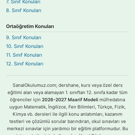
7. Sınıf Konuları
8. Sınıf Konuları
Ortaöğretim Konuları
9. Sınıf Konuları
10. Sınıf Konuları
11. Sınıf Konuları
12. Sınıf Konuları
SanalOkulumuz.com; dershane, kurs veya özel ders
eğitimi alan veya alamayan 1. sınıftan 12. sınıfa kadar tüm
öğrenciler için
2026-2027 Maarif Modeli
müfredatına
uygun Matematik, İngilizce, Fen Bilimleri, Türkçe, Fizik,
Kimya vb. dersleri ile ilgili konu anlatımları, kazanım
testleri ve çözümlü sorular barındıran, okul sınavları ve
merkezi sınavlar için yardımcı bir eğitim platformudur. Bu