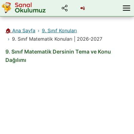
📲
🏠
Ana Sayfa
9. Sınıf Konuları
9. Sınıf Matematik Konuları | 2026-2027
9. Sınıf Matematik Dersinin Tema ve Konu
Dağılımı