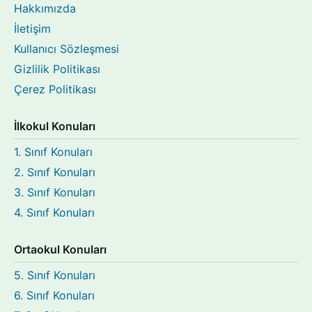
Hakkımızda
İletişim
Kullanıcı Sözleşmesi
Gizlilik Politikası
Çerez Politikası
İlkokul Konuları
1. Sınıf Konuları
2. Sınıf Konuları
3. Sınıf Konuları
4. Sınıf Konuları
Ortaokul Konuları
5. Sınıf Konuları
6. Sınıf Konuları