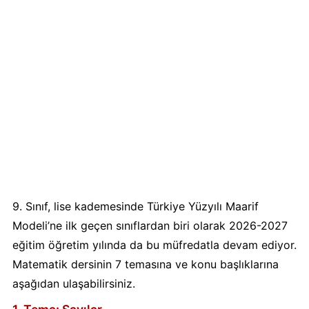
9. Sınıf, lise kademesinde Türkiye Yüzyılı Maarif
Modeli’ne ilk geçen sınıflardan biri olarak 2026-2027
eğitim öğretim yılında da bu müfredatla devam ediyor.
Matematik dersinin 7 temasına ve konu başlıklarına
aşağıdan ulaşabilirsiniz.