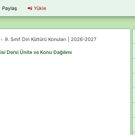
Paylaş
📲
Yükle
9. Sınıf Din Kültürü Konuları | 2026-2027
gisi Dersi Ünite ve Konu Dağılımı