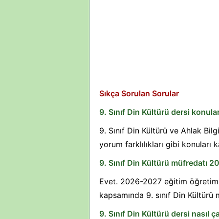
Sıkça Sorulan Sorular
9. Sınıf Din Kültürü dersi konular
9. Sınıf Din Kültürü ve Ahlak Bilg
yorum farklılıkları gibi konuları 
9. Sınıf Din Kültürü müfredatı 
Evet. 2026-2027 eğitim öğretim y
kapsamında 9. sınıf Din Kültürü 
9. Sınıf Din Kültürü dersi nasıl ça