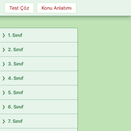
Test Çöz
Konu Anlatımı
1. Sınıf
2. Sınıf
3. Sınıf
4. Sınıf
5. Sınıf
6. Sınıf
7. Sınıf