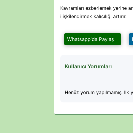
Kavramları ezberlemek yerine a
ilişkilendirmek kalıcılığı artırır.
Whatsapp'da Paylaş
Kullanıcı Yorumları
Henüz yorum yapılmamış. İlk y