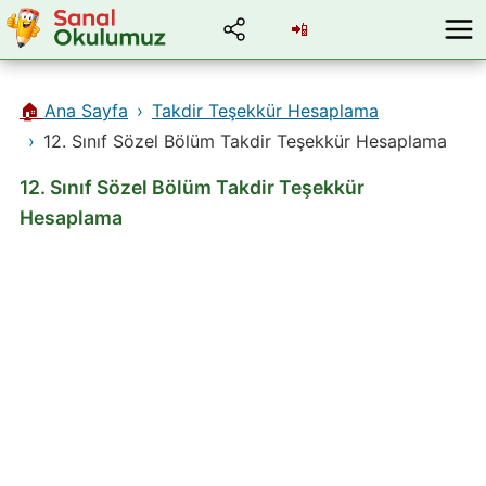
📲
🏠
Ana Sayfa
Takdir Teşekkür Hesaplama
12. Sınıf Sözel Bölüm Takdir Teşekkür Hesaplama
12. Sınıf Sözel Bölüm Takdir Teşekkür
Hesaplama