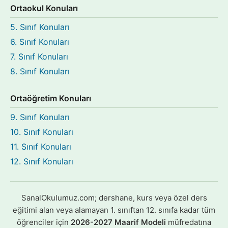
Ortaokul Konuları
5. Sınıf Konuları
6. Sınıf Konuları
7. Sınıf Konuları
8. Sınıf Konuları
Ortaöğretim Konuları
9. Sınıf Konuları
10. Sınıf Konuları
11. Sınıf Konuları
12. Sınıf Konuları
SanalOkulumuz.com; dershane, kurs veya özel ders
eğitimi alan veya alamayan 1. sınıftan 12. sınıfa kadar tüm
öğrenciler için
2026-2027 Maarif Modeli
müfredatına