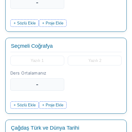
-
+ Sözlü Ekle
+ Proje Ekle
-
+ Sözlü Ekle
+ Proje Ekle