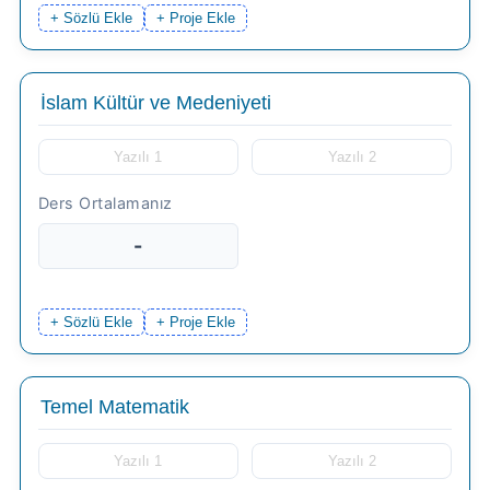
+ Sözlü Ekle
+ Proje Ekle
-
+ Sözlü Ekle
+ Proje Ekle