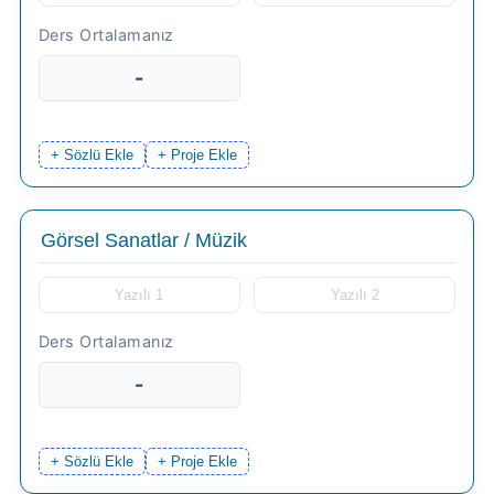
-
+ Sözlü Ekle
+ Proje Ekle
-
+ Sözlü Ekle
+ Proje Ekle