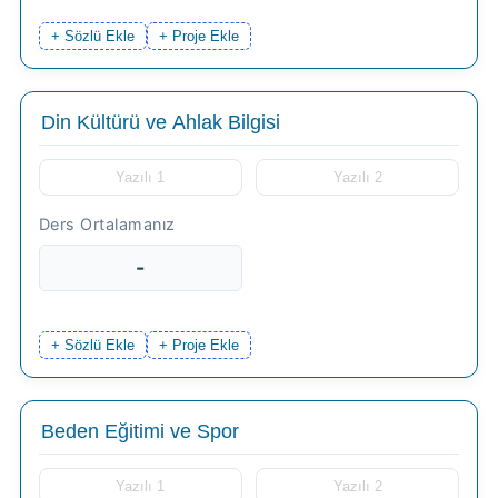
+ Sözlü Ekle
+ Proje Ekle
-
+ Sözlü Ekle
+ Proje Ekle