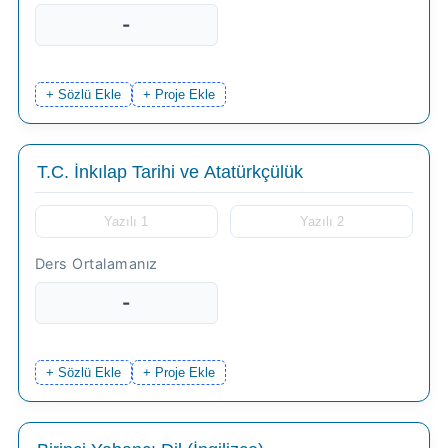
-
+ Sözlü Ekle
+ Proje Ekle
-
+ Sözlü Ekle
+ Proje Ekle