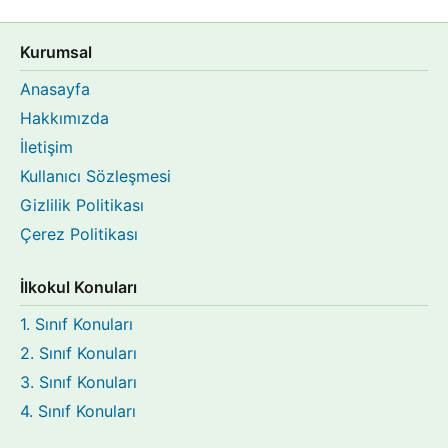
Kurumsal
Anasayfa
Hakkımızda
İletişim
Kullanıcı Sözleşmesi
Gizlilik Politikası
Çerez Politikası
İlkokul Konuları
1. Sınıf Konuları
2. Sınıf Konuları
3. Sınıf Konuları
4. Sınıf Konuları