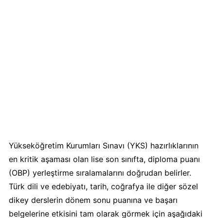
Yükseköğretim Kurumları Sınavı (YKS) hazırlıklarının
en kritik aşaması olan lise son sınıfta, diploma puanı
(OBP) yerleştirme sıralamalarını doğrudan belirler.
Türk dili ve edebiyatı, tarih, coğrafya ile diğer sözel
dikey derslerin dönem sonu puanına ve başarı
belgelerine etkisini tam olarak görmek için aşağıdaki