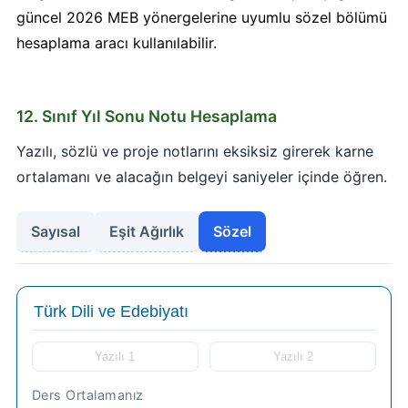
güncel 2026 MEB yönergelerine uyumlu sözel bölümü
hesaplama aracı kullanılabilir.
12. Sınıf Yıl Sonu Notu Hesaplama
Yazılı, sözlü ve proje notlarını eksiksiz girerek karne
ortalamanı ve alacağın belgeyi saniyeler içinde öğren.
Sayısal
Eşit Ağırlık
Sözel