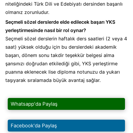
niteliğindeki Türk Dili ve Edebiyatı dersinden başarılı
olmanız zorunludur.
Seçmeli sözel derslerde elde edilecek başarı YKS
yerleştirmesinde nasıl bir rol oynar?
Seçmeli sözel derslerin haftalık ders saatleri (2 veya 4
saat) yüksek olduğu için bu derslerdeki akademik
başarı, dönem sonu takdir teşekkür belgesi alma
şansınızı doğrudan etkilediği gibi, YKS yerleştirme
puanına eklenecek lise diploma notunuzu da yukarı
taşıyarak sıralamada büyük avantaj sağlar.
Whatsapp'da Paylaş
Facebook'da Paylaş