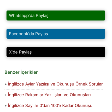
Whatsapp'da Paylaş
Facebook'da Paylaş
X'de Paylaş
Benzer İçerikler
İngilizce Aylar Yazılışı ve Okunuşu Örnek Sorular
İngilizce Rakamlar Yazılışları ve Okunuşları
İngilizce Sayılar 0’dan 100’e Kadar Okunuşu