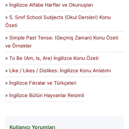
İngilizce Alfabe Harfler ve Okunuşları
5. Sınıf School Subjects (Okul Dersleri) Konu
Özeti
Simple Past Tense: (Geçmiş Zaman) Konu Özeti
ve Örnekler
To Be (Am, Is, Are) İngilizce Konu Özeti
Like / Likes / Dislikes: İngilizce Konu Anlatımı
İngilizce Fıkralar ve Türkçeleri
İngilizce Bütün Hayvanlar Resimli
Kullanıcı Yorumları