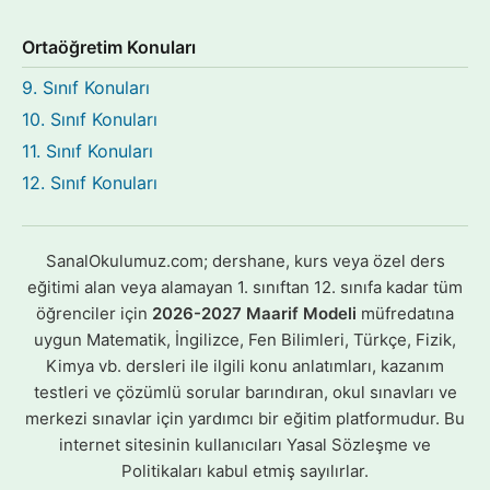
Ortaöğretim Konuları
9. Sınıf Konuları
10. Sınıf Konuları
11. Sınıf Konuları
12. Sınıf Konuları
SanalOkulumuz.com; dershane, kurs veya özel ders
eğitimi alan veya alamayan 1. sınıftan 12. sınıfa kadar tüm
öğrenciler için
2026-2027 Maarif Modeli
müfredatına
uygun Matematik, İngilizce, Fen Bilimleri, Türkçe, Fizik,
Kimya vb. dersleri ile ilgili konu anlatımları, kazanım
testleri ve çözümlü sorular barındıran, okul sınavları ve
merkezi sınavlar için yardımcı bir eğitim platformudur. Bu
internet sitesinin kullanıcıları Yasal Sözleşme ve
Politikaları kabul etmiş sayılırlar.