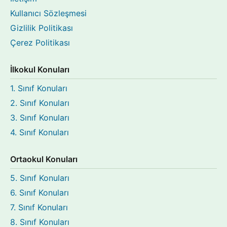
Kullanıcı Sözleşmesi
Gizlilik Politikası
Çerez Politikası
İlkokul Konuları
1. Sınıf Konuları
2. Sınıf Konuları
3. Sınıf Konuları
4. Sınıf Konuları
Ortaokul Konuları
5. Sınıf Konuları
6. Sınıf Konuları
7. Sınıf Konuları
8. Sınıf Konuları