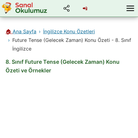
📲
🏠
Ana Sayfa
İngilizce Konu Özetleri
Future Tense (Gelecek Zaman) Konu Özeti - 8. Sınıf
İngilizce
8. Sınıf Future Tense (Gelecek Zaman) Konu
Özeti ve Örnekler