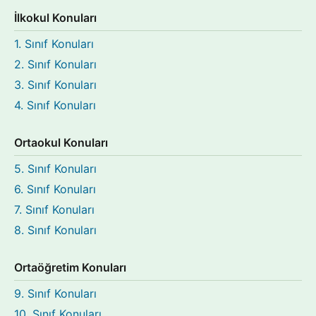
İlkokul Konuları
1. Sınıf Konuları
2. Sınıf Konuları
3. Sınıf Konuları
4. Sınıf Konuları
Ortaokul Konuları
5. Sınıf Konuları
6. Sınıf Konuları
7. Sınıf Konuları
8. Sınıf Konuları
Ortaöğretim Konuları
9. Sınıf Konuları
10. Sınıf Konuları