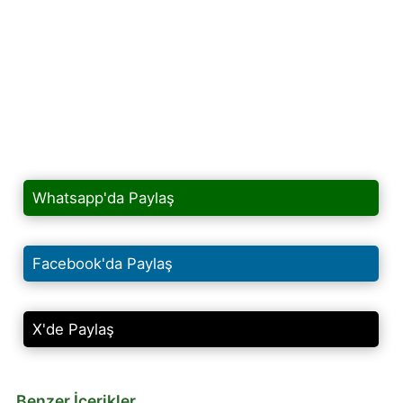
Whatsapp'da Paylaş
Facebook'da Paylaş
X'de Paylaş
Benzer İçerikler