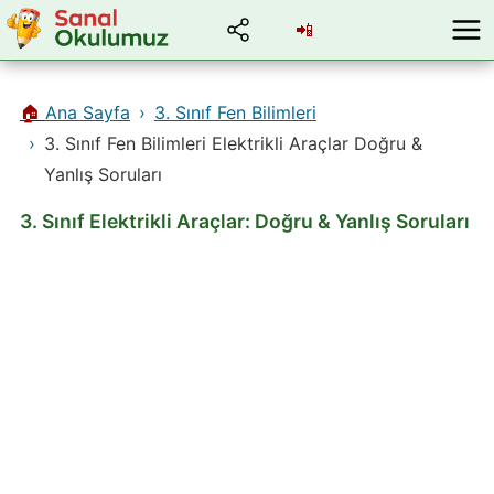
📲
🏠
Ana Sayfa
3. Sınıf Fen Bilimleri
3. Sınıf Fen Bilimleri Elektrikli Araçlar Doğru &
Yanlış Soruları
3. Sınıf Elektrikli Araçlar: Doğru & Yanlış Soruları