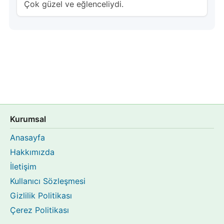
Çok güzel ve eğlenceliydi.
Kurumsal
Anasayfa
Hakkımızda
İletişim
Kullanıcı Sözleşmesi
Gizlilik Politikası
Çerez Politikası