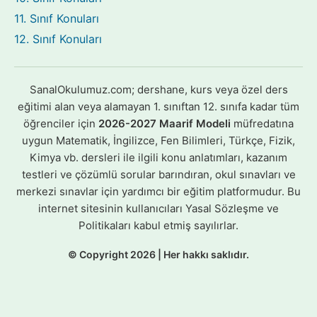
11. Sınıf Konuları
12. Sınıf Konuları
SanalOkulumuz.com; dershane, kurs veya özel ders
eğitimi alan veya alamayan 1. sınıftan 12. sınıfa kadar tüm
öğrenciler için
2026-2027 Maarif Modeli
müfredatına
uygun Matematik, İngilizce, Fen Bilimleri, Türkçe, Fizik,
Kimya vb. dersleri ile ilgili konu anlatımları, kazanım
testleri ve çözümlü sorular barındıran, okul sınavları ve
merkezi sınavlar için yardımcı bir eğitim platformudur. Bu
internet sitesinin kullanıcıları Yasal Sözleşme ve
Politikaları kabul etmiş sayılırlar.
© Copyright 2026 | Her hakkı saklıdır.