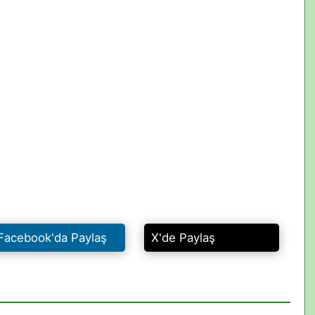
Facebook'da Paylaş
X'de Paylaş