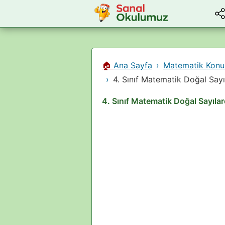
🏠
Ana Sayfa
Matematik Konu 
4. Sınıf Matematik Doğal Sa
4. Sınıf Matematik Doğal Sayıla