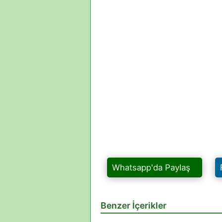
Whatsapp'da Paylaş
Benzer İçerikler