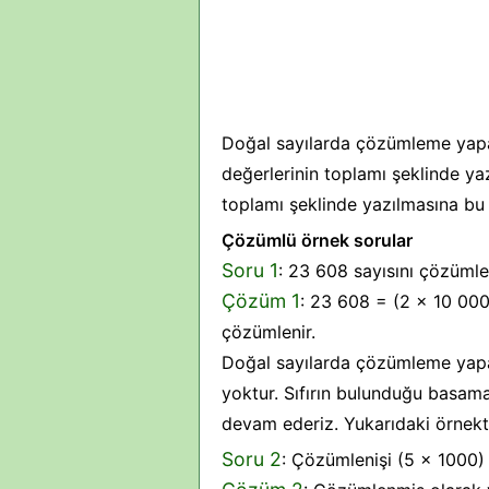
Doğal sayılarda çözümleme yapa
değerlerinin toplamı şeklinde ya
toplamı şeklinde yazılmasına bu
Çözümlü örnek sorular
Soru 1
: 23 608 sayısını çözümle
Çözüm 1
: 23 608 = (2 x 10 000
çözümlenir.
Doğal sayılarda çözümleme yapa
yoktur. Sıfırın bulunduğu basa
devam ederiz. Yukarıdaki örnekte
Soru 2
: Çözümlenişi (5 x 1000) 