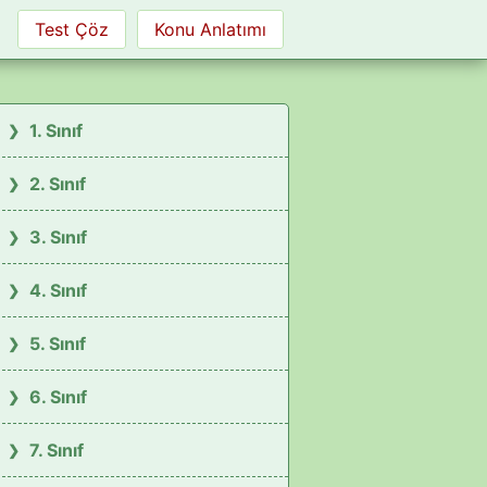
Test Çöz
Konu Anlatımı
1. Sınıf
2. Sınıf
3. Sınıf
4. Sınıf
5. Sınıf
6. Sınıf
7. Sınıf