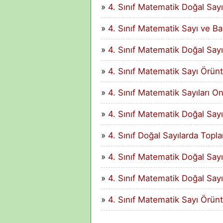
4. Sınıf Matematik Doğal Sayıl
4. Sınıf Matematik Sayı ve B
4. Sınıf Matematik Doğal Sayı
4. Sınıf Matematik Sayı Örünt
4. Sınıf Matematik Sayıları 
4. Sınıf Matematik Doğal Sayıl
4. Sınıf Doğal Sayılarda Top
4. Sınıf Matematik Doğal Sayı
4. Sınıf Matematik Doğal Sayı
4. Sınıf Matematik Sayı Örünt