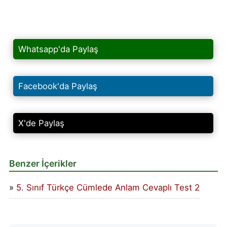
Whatsapp'da Paylaş
Facebook'da Paylaş
X'de Paylaş
Benzer İçerikler
5. Sınıf Türkçe Cümlede Anlam Cevaplı Test 2