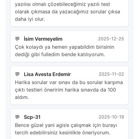
yazılısı olmalı çözebileceğimiz yazılı test
olarak çıkmasa da yazacağımız sorular çıksa
daha iyi olur.
İsim Vermeyelim
2025-12-25
Çok kolaydı ya hemen yapabildim birisinin
dediği gibi fulledim bende katılıyorum.
Lisa Avesta Erdemir
2025-11-02
Harika sorular var sınav da bu sorular karşıma
çıktı testleri öneririm harika sınavda da 100
aldım.
Scp-31
2025-10-19
Bence güzel yani agis’e çalışmak için burayı
tercih edebilirsiniz kesinlikle öneriyorum.