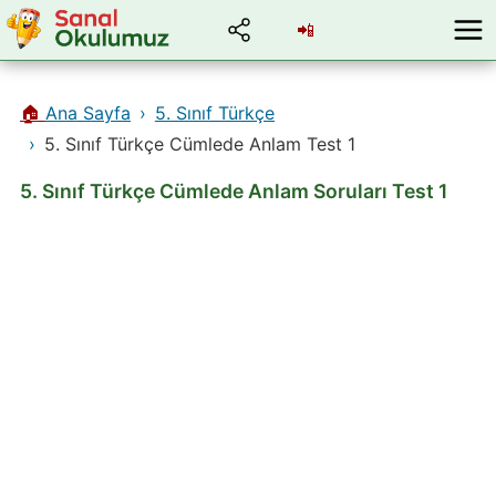
📲
🏠
Ana Sayfa
5. Sınıf Türkçe
5. Sınıf Türkçe Cümlede Anlam Test 1
5. Sınıf Türkçe Cümlede Anlam Soruları Test 1