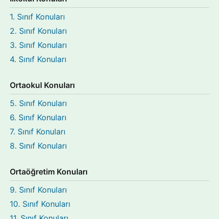
1. Sınıf Konuları
2. Sınıf Konuları
3. Sınıf Konuları
4. Sınıf Konuları
Ortaokul Konuları
5. Sınıf Konuları
6. Sınıf Konuları
7. Sınıf Konuları
8. Sınıf Konuları
Ortaöğretim Konuları
9. Sınıf Konuları
10. Sınıf Konuları
11. Sınıf Konuları