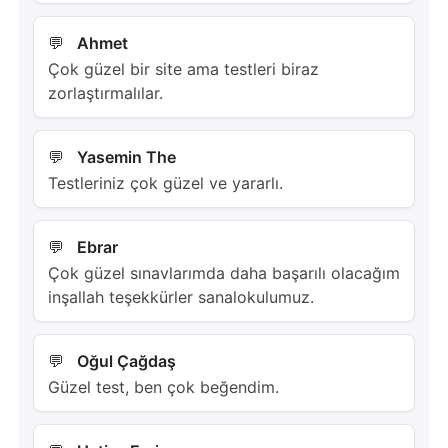
Ahmet
Çok güzel bir site ama testleri biraz
zorlaştırmalılar.
Yasemin The
Testleriniz çok güzel ve yararlı.
Ebrar
Çok güzel sınavlarımda daha başarılı olacağım
inşallah teşekkürler sanalokulumuz.
Oğul Çağdaş
Güzel test, ben çok beğendim.