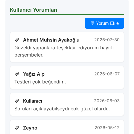
Kullanıcı Yorumları
💬 Yorum Ekle
Ahmet Muhsin Ayakoğlu
2026-07-30
Güzeldi yapanlara teşekkür ediyorum hayırlı
perşembeler.
Yağız Alp
2026-06-07
Testleri çok beğendim.
Kullanıcı
2026-06-03
Soruları açıklayabilseydi çok güzel olurdu.
Zeyno
2026-05-12