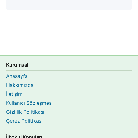
Kurumsal
Anasayfa
Hakkımızda
İletişim
Kullanıcı Sözleşmesi
Gizlilik Politikası
Çerez Politikası
İlkokul Konuları