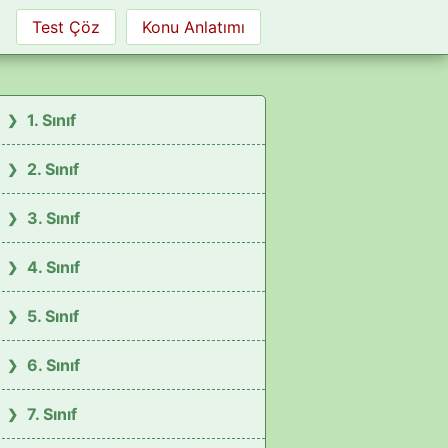
Test Çöz
Konu Anlatımı
1. Sınıf
2. Sınıf
3. Sınıf
4. Sınıf
5. Sınıf
6. Sınıf
7. Sınıf