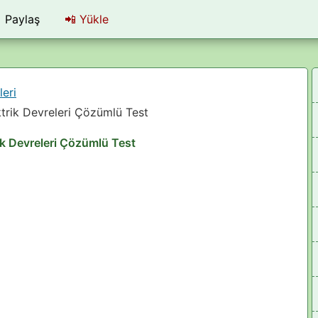
Paylaş
📲
Yükle
leri
lektrik Devreleri Çözümlü Test
trik Devreleri Çözümlü Test