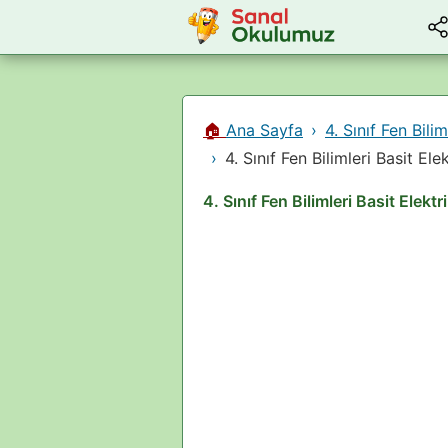
🏠
Ana Sayfa
4. Sınıf Fen Bilim
4. Sınıf Fen Bilimleri Basit E
4. Sınıf Fen Bilimleri Basit Elek