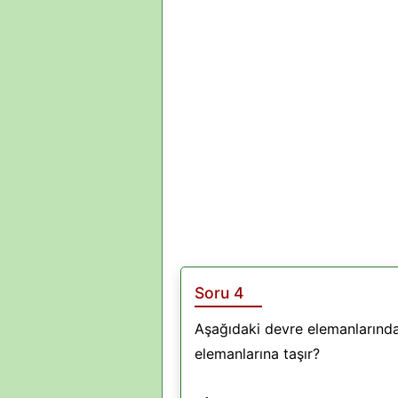
Soru 4
Aşağıdaki devre elemanlarından
elemanlarına taşır?