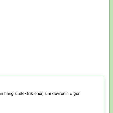
 hangisi elektrik enerjisini devrenin diğer