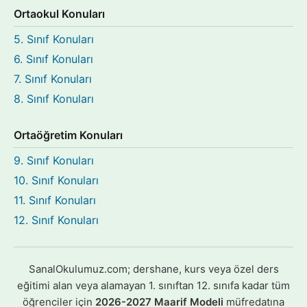
Ortaokul Konuları
5. Sınıf Konuları
6. Sınıf Konuları
7. Sınıf Konuları
8. Sınıf Konuları
Ortaöğretim Konuları
9. Sınıf Konuları
10. Sınıf Konuları
11. Sınıf Konuları
12. Sınıf Konuları
SanalOkulumuz.com; dershane, kurs veya özel ders
eğitimi alan veya alamayan 1. sınıftan 12. sınıfa kadar tüm
öğrenciler için
2026-2027 Maarif Modeli
müfredatına