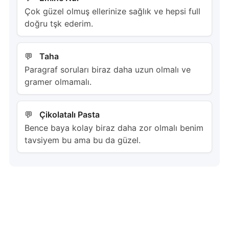
Çok güzel olmuş ellerinize sağlık ve hepsi full
doğru tşk ederim.
Taha
Paragraf soruları biraz daha uzun olmalı ve
gramer olmamalı.
Çikolatalı Pasta
Bence baya kolay biraz daha zor olmalı benim
tavsiyem bu ama bu da güzel.