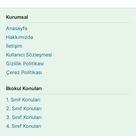
Kurumsal
Anasayfa
Hakkımızda
İletişim
Kullanıcı Sözleşmesi
Gizlilik Politikası
Çerez Politikası
İlkokul Konuları
1. Sınıf Konuları
2. Sınıf Konuları
3. Sınıf Konuları
4. Sınıf Konuları