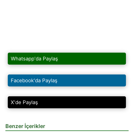
Whatsapp'da Paylaş
Facebook'da Paylaş
X'de Paylaş
Benzer İçerikler