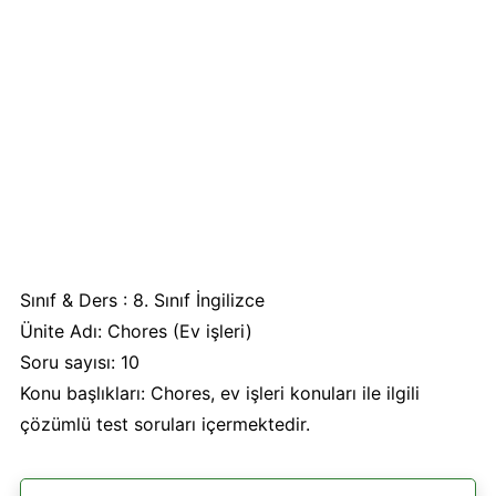
Sınıf & Ders : 8. Sınıf İngilizce
Ünite Adı: Chores (Ev işleri)
Soru sayısı: 10
Konu başlıkları: Chores, ev işleri konuları ile ilgili
çözümlü test soruları içermektedir.