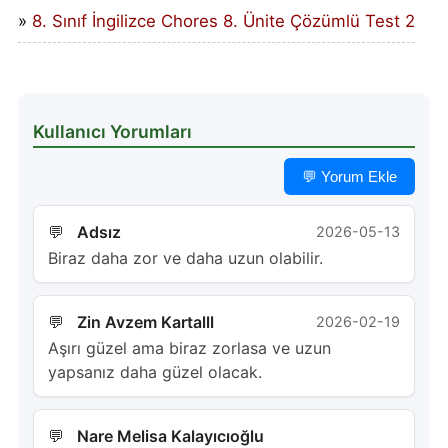
8. Sınıf İngilizce Chores 8. Ünite Çözümlü Test 2
Kullanıcı Yorumları
💬 Yorum Ekle
Adsız
2026-05-13
Biraz daha zor ve daha uzun olabilir.
Zin Avzem Kartalll
2026-02-19
Aşırı güzel ama biraz zorlasa ve uzun
yapsanız daha güzel olacak.
Nare Melisa Kalayıcıoğlu