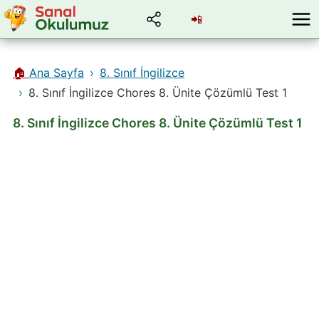
📲
🏠
Ana Sayfa
8. Sınıf İngilizce
8. Sınıf İngilizce Chores 8. Ünite Çözümlü Test 1
8. Sınıf İngilizce Chores 8. Ünite Çözümlü Test 1