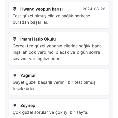
Hwang yeopun karısı
2024-03-28
Test güzel olmuş elinize sağlık herkese
buradan başarılar.
İmam Hatip Okulu
Gerçekten güzel yapanın ellerine sağlık bana
inşallah çok yardımcı olacak ya 2 gün sonra
sınavım var İngilizceden.
Yağmur
Gayet güzel başarılı verimli bir test olmuş
teşekkürler.
Zeynep
Çok güzel sorular ve çok iyi bir sayfa.