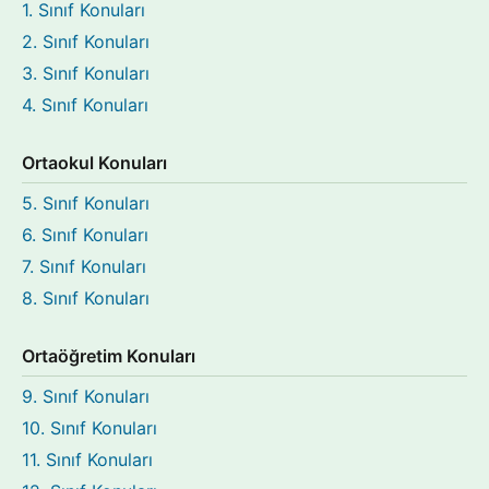
1. Sınıf Konuları
2. Sınıf Konuları
3. Sınıf Konuları
4. Sınıf Konuları
Ortaokul Konuları
5. Sınıf Konuları
6. Sınıf Konuları
7. Sınıf Konuları
8. Sınıf Konuları
Ortaöğretim Konuları
9. Sınıf Konuları
10. Sınıf Konuları
11. Sınıf Konuları