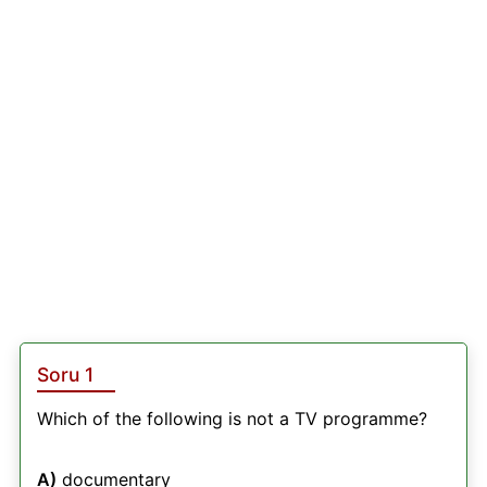
Soru 1
Which of the following is not a TV programme?
A)
documentary