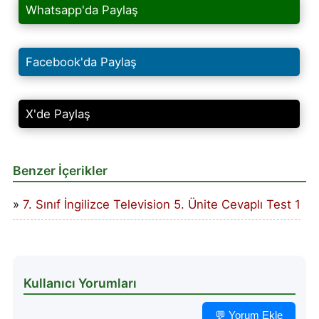
Whatsapp'da Paylaş
Facebook'da Paylaş
X'de Paylaş
Benzer İçerikler
7. Sınıf İngilizce Television 5. Ünite Cevaplı Test 1
Kullanıcı Yorumları
💬 Yorum Ekle