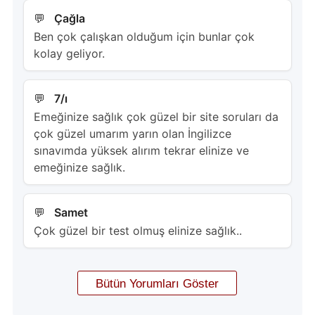
Çağla
Ben çok çalışkan olduğum için bunlar çok
kolay geliyor.
7/ı
Emeğinize sağlık çok güzel bir site soruları da
çok güzel umarım yarın olan İngilizce
sınavımda yüksek alırım tekrar elinize ve
emeğinize sağlık.
Samet
Çok güzel bir test olmuş elinize sağlık..