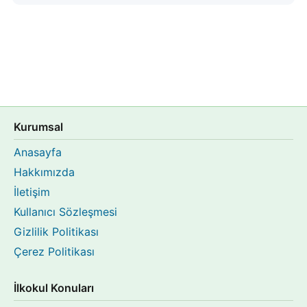
Kurumsal
Anasayfa
Hakkımızda
İletişim
Kullanıcı Sözleşmesi
Gizlilik Politikası
Çerez Politikası
İlkokul Konuları