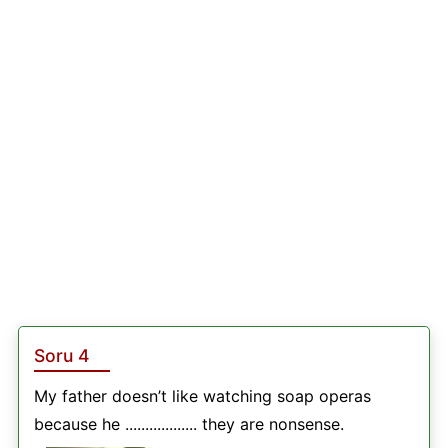
Soru 4
My father doesn’t like watching soap operas
because he .................. they are nonsense.