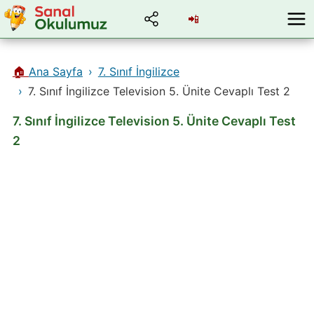
📲
🏠
Ana Sayfa
7. Sınıf İngilizce
7. Sınıf İngilizce Television 5. Ünite Cevaplı Test 2
7. Sınıf İngilizce Television 5. Ünite Cevaplı Test
2