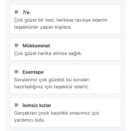
7/e
Çok güzel bir test, herkese tavsiye ederim
teşekkürler yapan kişilere.
Mükkemmel
Çok güzel harika elinize sağlık.
Esentepe
Sorularınız çok güzeldi bu soruları
hazırladığınız için teşekkür ederiz.
İsimsiz kızlar
Gerçekten çook bayıldık sınavımız için
yardımcı oldu