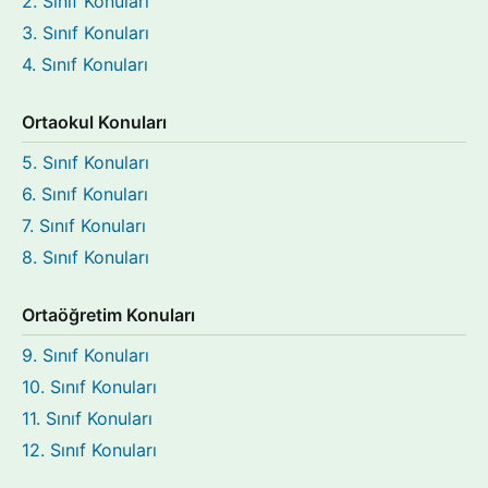
2. Sınıf Konuları
3. Sınıf Konuları
4. Sınıf Konuları
Ortaokul Konuları
5. Sınıf Konuları
6. Sınıf Konuları
7. Sınıf Konuları
8. Sınıf Konuları
Ortaöğretim Konuları
9. Sınıf Konuları
10. Sınıf Konuları
11. Sınıf Konuları
12. Sınıf Konuları