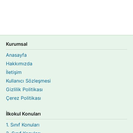
Kurumsal
Anasayfa
Hakkımızda
İletişim
Kullanıcı Sözleşmesi
Gizlilik Politikası
Çerez Politikası
İlkokul Konuları
1. Sınıf Konuları