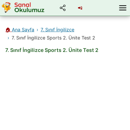
📲
🏠
Ana Sayfa
7. Sınıf İngilizce
7. Sınıf İngilizce Sports 2. Ünite Test 2
7. Sınıf İngilizce Sports 2. Ünite Test 2