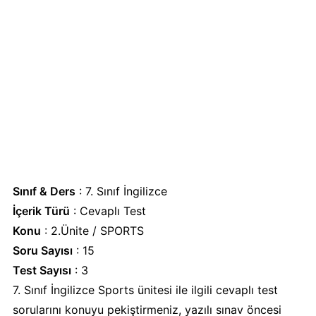
Sınıf & Ders
: 7. Sınıf İngilizce
İçerik Türü
: Cevaplı Test
Konu
: 2.Ünite / SPORTS
Soru Sayısı
: 15
Test Sayısı
: 3
7. Sınıf İngilizce Sports ünitesi ile ilgili cevaplı test
sorularını konuyu pekiştirmeniz, yazılı sınav öncesi