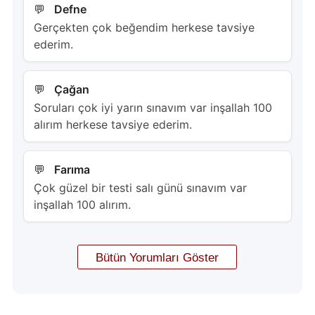
Defne
Gerçekten çok beğendim herkese tavsiye
ederim.
Çağan
Soruları çok iyi yarın sınavım var inşallah 100
alırım herkese tavsiye ederim.
Farıma
Çok güzel bir testi salı günü sınavım var
inşallah 100 alırım.