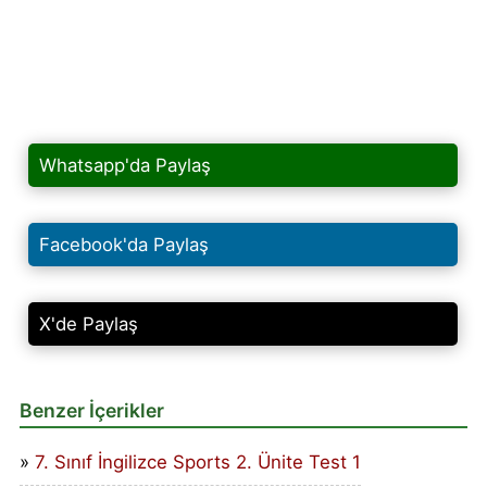
Whatsapp'da Paylaş
Facebook'da Paylaş
X'de Paylaş
Benzer İçerikler
7. Sınıf İngilizce Sports 2. Ünite Test 1