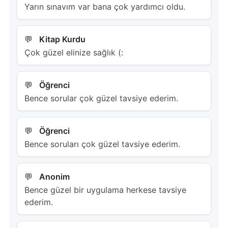
Yarın sınavım var bana çok yardımcı oldu.
Kitap Kurdu
Çok güzel elinize sağlık (:
Öğrenci
Bence sorular çok güzel tavsiye ederim.
Öğrenci
Bence soruları çok güzel tavsiye ederim.
Anonim
Bence güzel bir uygulama herkese tavsiye
ederim.