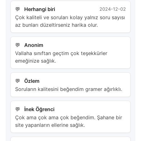
Herhangi biri
2024-12-02
Çok kaliteli ve soruları kolay yalnız soru sayısı
az bunları düzeltirseniz harika olur.
Anonim
Vallaha sınıftan geçtim çok teşekkürler
emeğinize sağlık.
Özlem
Soruların kalitesini beğendim gramer ağırlıklı.
İnek Öğrenci
Çok ama çok ama çok beğendim. Şahane bir
site yapanların ellerine sağlık.