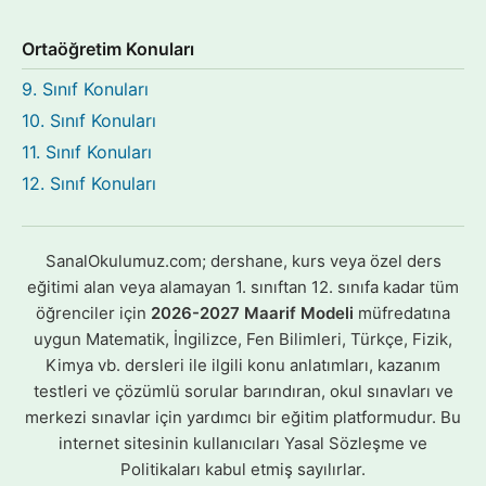
Ortaöğretim Konuları
9. Sınıf Konuları
10. Sınıf Konuları
11. Sınıf Konuları
12. Sınıf Konuları
SanalOkulumuz.com; dershane, kurs veya özel ders
eğitimi alan veya alamayan 1. sınıftan 12. sınıfa kadar tüm
öğrenciler için
2026-2027 Maarif Modeli
müfredatına
uygun Matematik, İngilizce, Fen Bilimleri, Türkçe, Fizik,
Kimya vb. dersleri ile ilgili konu anlatımları, kazanım
testleri ve çözümlü sorular barındıran, okul sınavları ve
merkezi sınavlar için yardımcı bir eğitim platformudur. Bu
internet sitesinin kullanıcıları Yasal Sözleşme ve
Politikaları kabul etmiş sayılırlar.