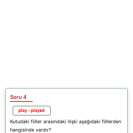
Soru 4
Kutudaki fiiller arasındaki ilişki aşağıdaki fiillerden
hangisinde vardır?