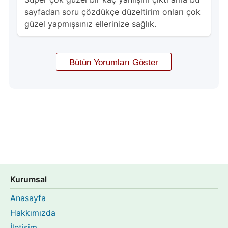
sayfadan soru çözdükçe düzeltirim onları çok
güzel yapmışsınız ellerinize sağlık.
Kurumsal
Anasayfa
Hakkımızda
İletişim