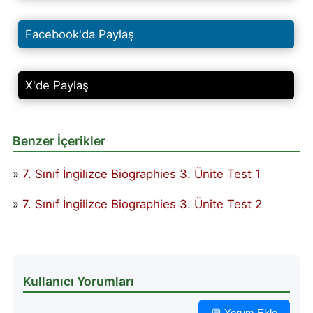
Facebook'da Paylaş
X'de Paylaş
Benzer İçerikler
7. Sınıf İngilizce Biographies 3. Ünite Test 1
7. Sınıf İngilizce Biographies 3. Ünite Test 2
Kullanıcı Yorumları
💬 Yorum Ekle