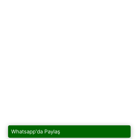
Whatsapp'da Paylaş