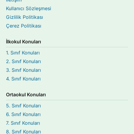
Kullanıcı Sözleşmesi
Gizlilik Politikası
Çerez Politikası
İlkokul Konuları
1. Sınıf Konuları
2. Sınıf Konuları
3. Sınıf Konuları
4. Sınıf Konuları
Ortaokul Konuları
5. Sınıf Konuları
6. Sınıf Konuları
7. Sınıf Konuları
8. Sınıf Konuları