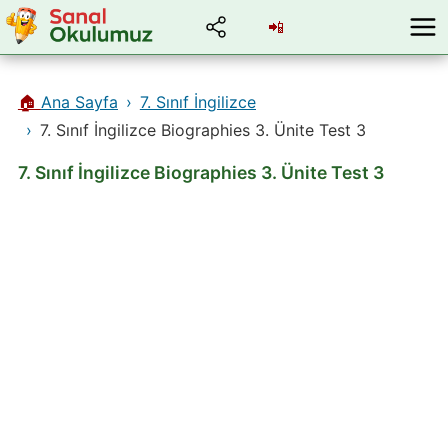
📲
🏠
Ana Sayfa
7. Sınıf İngilizce
7. Sınıf İngilizce Biographies 3. Ünite Test 3
7. Sınıf İngilizce Biographies 3. Ünite Test 3