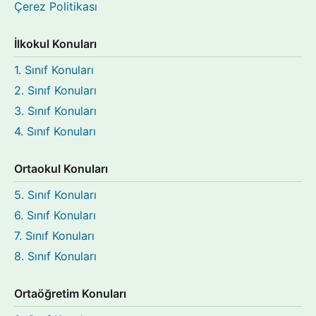
Çerez Politikası
İlkokul Konuları
1. Sınıf Konuları
2. Sınıf Konuları
3. Sınıf Konuları
4. Sınıf Konuları
Ortaokul Konuları
5. Sınıf Konuları
6. Sınıf Konuları
7. Sınıf Konuları
8. Sınıf Konuları
Ortaöğretim Konuları