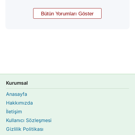
Kurumsal
Anasayfa
Hakkımızda
İletişim
Kullanıcı Sözleşmesi
Gizlilik Politikası