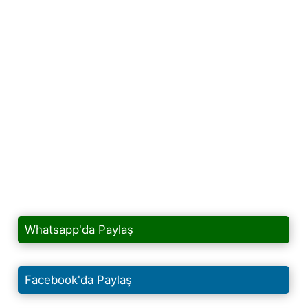
Whatsapp'da Paylaş
Facebook'da Paylaş