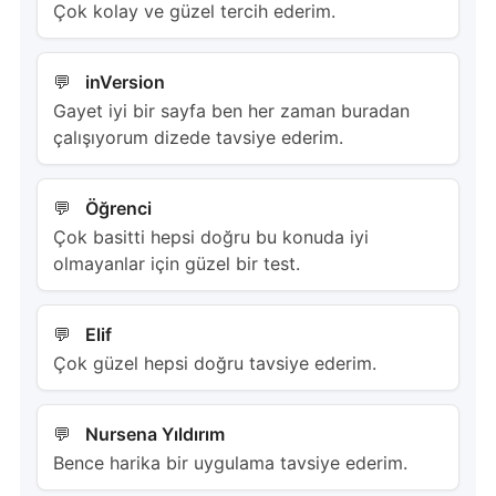
Çok kolay ve güzel tercih ederim.
inVersion
Gayet iyi bir sayfa ben her zaman buradan
çalışıyorum dizede tavsiye ederim.
Öğrenci
Çok basitti hepsi doğru bu konuda iyi
olmayanlar için güzel bir test.
Elif
Çok güzel hepsi doğru tavsiye ederim.
Nursena Yıldırım
Bence harika bir uygulama tavsiye ederim.