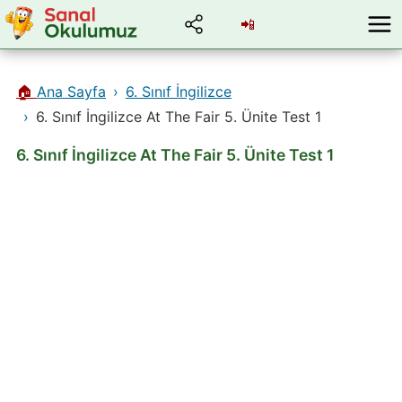
📲
🏠
Ana Sayfa
6. Sınıf İngilizce
6. Sınıf İngilizce At The Fair 5. Ünite Test 1
6. Sınıf İngilizce At The Fair 5. Ünite Test 1