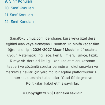
9. Sınıf Konuları
10. Sınıf Konuları
11. Sınıf Konuları
12. Sınıf Konuları
SanalOkulumuz.com; dershane, kurs veya özel ders
eğitimi alan veya alamayan 1. sınıftan 12. sınıfa kadar tüm
öğrenciler için
2026-2027 Maarif Modeli
müfredatına
uygun Matematik, İngilizce, Fen Bilimleri, Türkçe, Fizik,
Kimya vb. dersleri ile ilgili konu anlatımları, kazanım
testleri ve çözümlü sorular barındıran, okul sınavları ve
merkezi sınavlar için yardımcı bir eğitim platformudur. Bu
internet sitesinin kullanıcıları Yasal Sözleşme ve
Politikaları kabul etmiş sayılırlar.
© Copyright 2026 | Her hakkı saklıdır.