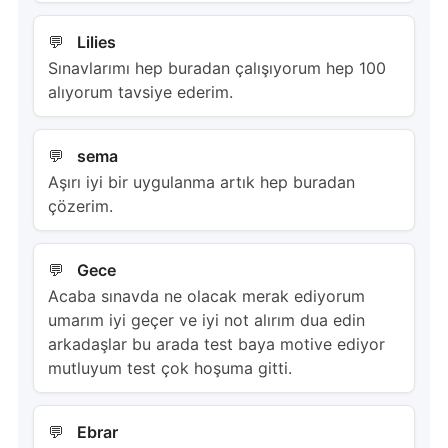
Lilies
Sınavlarımı hep buradan çalışıyorum hep 100
alıyorum tavsiye ederim.
sema
Aşırı iyi bir uygulanma artık hep buradan
çözerim.
Gece
Acaba sınavda ne olacak merak ediyorum
umarım iyi geçer ve iyi not alırım dua edin
arkadaşlar bu arada test baya motive ediyor
mutluyum test çok hoşuma gitti.
Ebrar