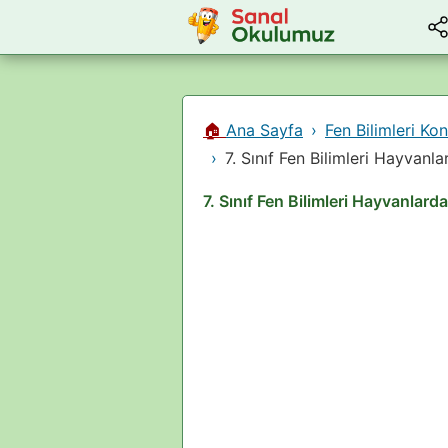
🏠
Ana Sayfa
Fen Bilimleri Kon
7. Sınıf Fen Bilimleri Hayva
7. Sınıf Fen Bilimleri Hayvanla