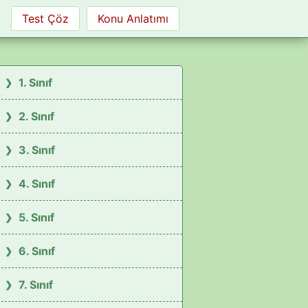
Test Çöz
Konu Anlatımı
1. Sınıf
2. Sınıf
3. Sınıf
4. Sınıf
5. Sınıf
6. Sınıf
7. Sınıf