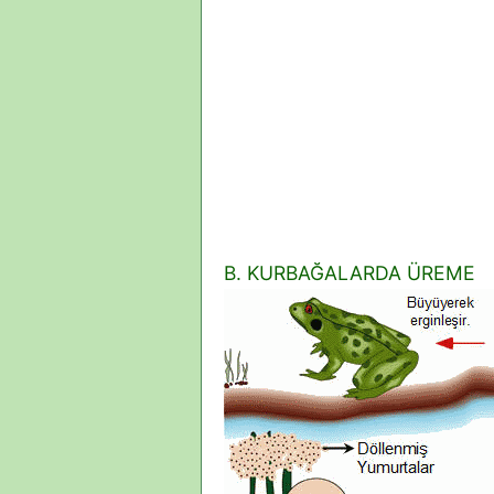
B. KURBAĞALARDA ÜREME