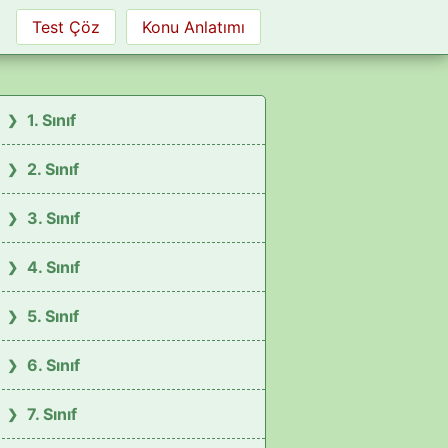
Test Çöz
Konu Anlatımı
1. Sınıf
2. Sınıf
3. Sınıf
4. Sınıf
5. Sınıf
6. Sınıf
7. Sınıf