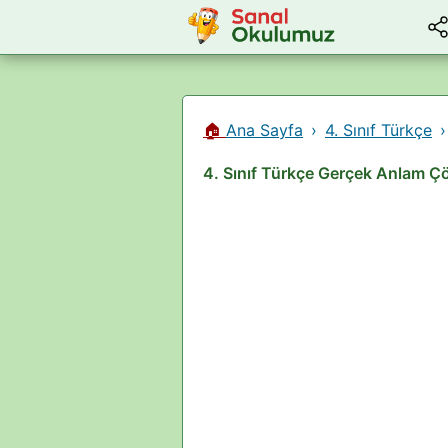
🏠
Ana Sayfa
4. Sınıf Türkçe
4. Sınıf Türkçe Gerçek Anlam Ç