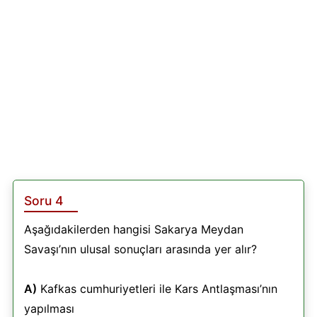
Soru 4
Aşağıdakilerden hangisi Sakarya Meydan
Savaşı’nın ulusal sonuçları arasında yer alır?
A)
Kafkas cumhuriyetleri ile Kars Antlaşması’nın
yapılması