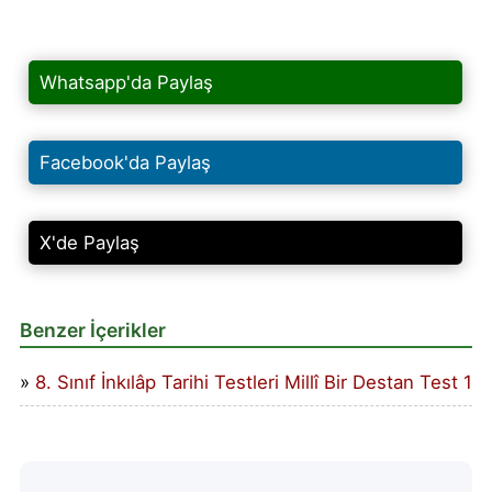
Whatsapp'da Paylaş
Facebook'da Paylaş
X'de Paylaş
Benzer İçerikler
8. Sınıf İnkılâp Tarihi Testleri Millî Bir Destan Test 1