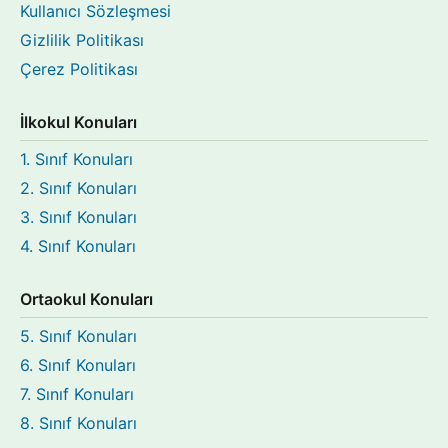
Kullanıcı Sözleşmesi
Gizlilik Politikası
Çerez Politikası
İlkokul Konuları
1. Sınıf Konuları
2. Sınıf Konuları
3. Sınıf Konuları
4. Sınıf Konuları
Ortaokul Konuları
5. Sınıf Konuları
6. Sınıf Konuları
7. Sınıf Konuları
8. Sınıf Konuları