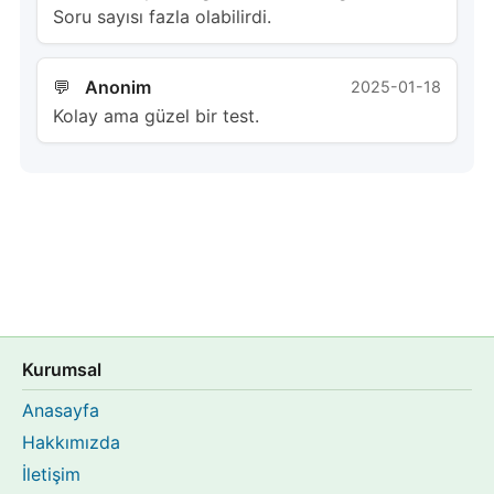
Soru sayısı fazla olabilirdi.
Anonim
2025-01-18
Kolay ama güzel bir test.
Kurumsal
Anasayfa
Hakkımızda
İletişim