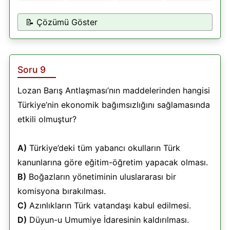
📝 Çözümü Göster
Soru 9
Lozan Barış Antlaşması’nın maddelerinden hangisi
Türkiye’nin ekonomik bağımsızlığını sağlamasında
etkili olmuştur?
A)
Türkiye’deki tüm yabancı okulların Türk
kanunlarına göre eğitim-öğretim yapacak olması.
B)
Boğazların yönetiminin uluslararası bir
komisyona bırakılması.
C)
Azınlıkların Türk vatandaşı kabul edilmesi.
D)
Düyun-u Umumiye İdaresinin kaldırılması.