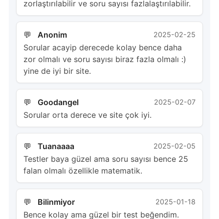
zorlaştırılabilir ve soru sayısı fazlalaştırılabilir.
Anonim
2025-02-25
Sorular acayip derecede kolay bence daha
zor olmalı ve soru sayısı biraz fazla olmalı :)
yine de iyi bir site.
Goodangel
2025-02-07
Sorular orta derece ve site çok iyi.
Tuanaaaa
2025-02-05
Testler baya güzel ama soru sayısı bence 25
falan olmalı özellikle matematik.
Bilinmiyor
2025-01-18
Bence kolay ama güzel bir test beğendim.