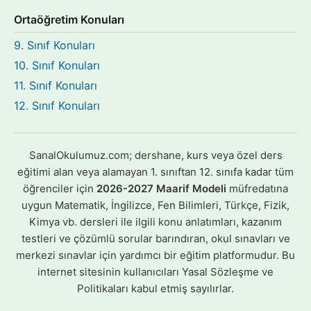
Ortaöğretim Konuları
9. Sınıf Konuları
10. Sınıf Konuları
11. Sınıf Konuları
12. Sınıf Konuları
SanalOkulumuz.com; dershane, kurs veya özel ders
eğitimi alan veya alamayan 1. sınıftan 12. sınıfa kadar tüm
öğrenciler için
2026-2027 Maarif Modeli
müfredatına
uygun Matematik, İngilizce, Fen Bilimleri, Türkçe, Fizik,
Kimya vb. dersleri ile ilgili konu anlatımları, kazanım
testleri ve çözümlü sorular barındıran, okul sınavları ve
merkezi sınavlar için yardımcı bir eğitim platformudur. Bu
internet sitesinin kullanıcıları Yasal Sözleşme ve
Politikaları kabul etmiş sayılırlar.