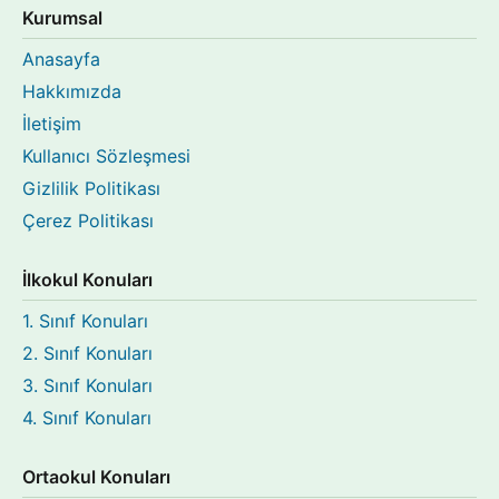
Kurumsal
Anasayfa
Hakkımızda
İletişim
Kullanıcı Sözleşmesi
Gizlilik Politikası
Çerez Politikası
İlkokul Konuları
1. Sınıf Konuları
2. Sınıf Konuları
3. Sınıf Konuları
4. Sınıf Konuları
Ortaokul Konuları