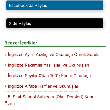
Facebook'da Paylaş
X'de Paylaş
Benzer İçerikler
İngilizce Aylar Yazılışı ve Okunuşu Örnek Sorular
İngilizce Rakamlar Yazılışları ve Okunuşları
İngilizce Sayılar 0’dan 100’e Kadar Okunuşu
İngilizce Alfabe Harfler ve Okunuşları
5. Sınıf School Subjects (Okul Dersleri) Konu
Özeti