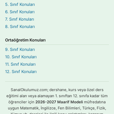
5. Sınıf Konuları
6. Sınıf Konuları
7. Sınıf Konuları
8. Sınıf Konuları
Ortaöğretim Konuları
9. Sınıf Konuları
10. Sınıf Konuları
11. Sınıf Konuları
12. Sınıf Konuları
SanalOkulumuz.com; dershane, kurs veya özel ders
eğitimi alan veya alamayan 1. sınıftan 12. sınıfa kadar tüm
öğrenciler için
2026-2027 Maarif Modeli
müfredatına
uygun Matematik, İngilizce, Fen Bilimleri, Türkçe, Fizik,