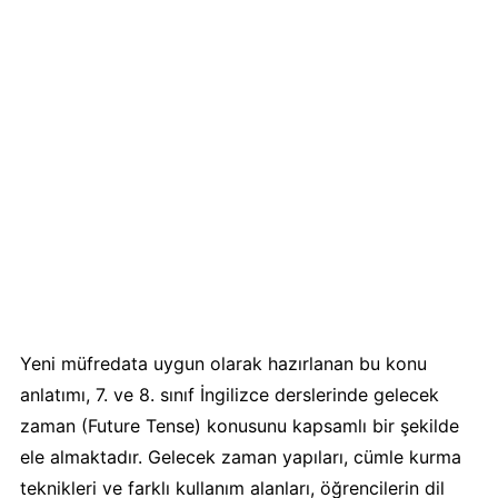
Yeni müfredata uygun olarak hazırlanan bu konu
anlatımı, 7. ve 8. sınıf İngilizce derslerinde gelecek
zaman (Future Tense) konusunu kapsamlı bir şekilde
ele almaktadır. Gelecek zaman yapıları, cümle kurma
teknikleri ve farklı kullanım alanları, öğrencilerin dil