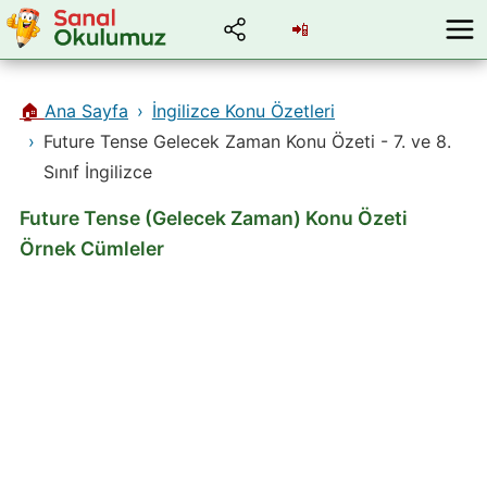
📲
🏠
Ana Sayfa
İngilizce Konu Özetleri
Future Tense Gelecek Zaman Konu Özeti - 7. ve 8.
Sınıf İngilizce
Future Tense (Gelecek Zaman) Konu Özeti
Örnek Cümleler