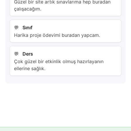
Güzel bir site artık sınavlarıma hep buradan
çalışacağım.
Sınıf
Harika proje ödevimi buradan yapcam.
Ders
Çok güzel bir etkinlik olmuş hazırlayanın
ellerine sağlık.